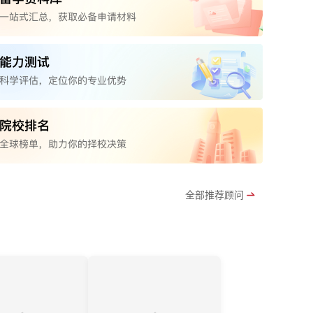
全部推荐顾问