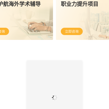
护航海外学术辅导
职业力提升项目