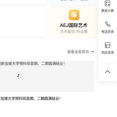
费用计算
电话咨询
查看全部资讯
到店咨询
列新加坡大学预科班首期、二期圆满结业！