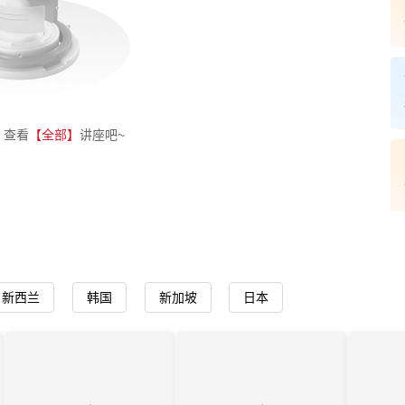
，查看
【全部】
讲座吧~
新西兰
韩国
新加坡
日本