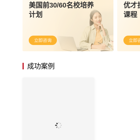
美国前30/60名校培养
优才
计划
课程
成功案例