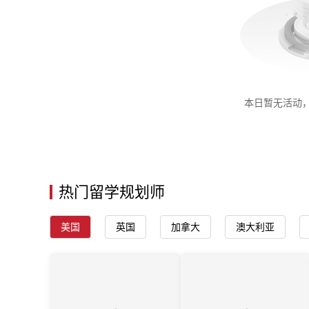
本日暂无活动
热门留学规划师
美国
英国
加拿大
澳大利亚