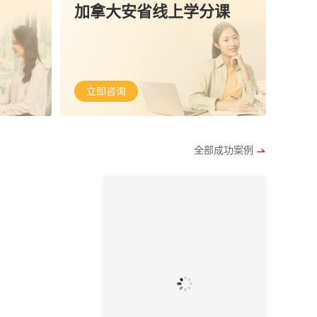
加拿大安省线上学分课
全部成功案例