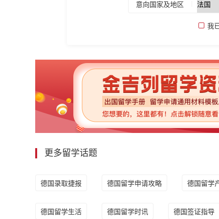
意向国家及地区
我
更多留学话题
德国录取捷报
德国留学申请攻略
德国留学
德国留学生活
德国留学时讯
德国签证指导