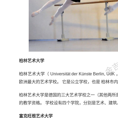
金吉列
柏林艺术大学
柏林艺术大学（ Universität der Künste Berlin, 
欧洲最大的艺术学校。 它是公立学校，也是 柏林市
柏林艺术大学是德国的三大艺术学校之一（其他两所
的教学资格。 学校设有四个学院，分别是艺术、建筑、
富克旺根艺术大学