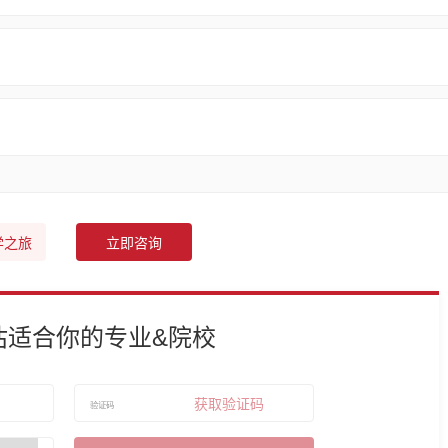
学之旅
立即咨询
估适合你的专业&院校
获取验证码