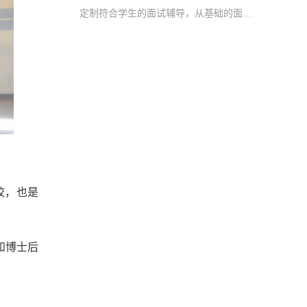
定制符合学生的面试辅导，从基础的面试意义，到模拟面试及学习生活建议多方面进行辅导
术学校，也是
和博士后