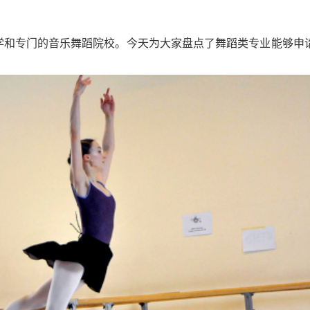
大学和专门的音乐舞蹈院校。今天为大家盘点了舞蹈类专业能够申