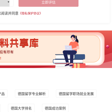
立即评估
已阅读并同意
《隐私保护协议》
产品
德国留学专业解析
德国留学职场就业发展
德国大学排名
德国成功案例