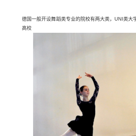
德国一般开设舞蹈类专业的院校有两大类，UNI类
高校