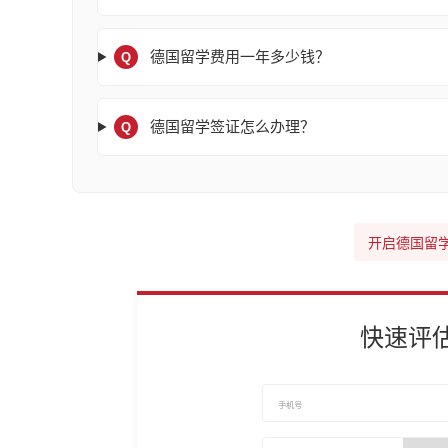
德国留学费用一年多少钱？
Q
德国留学签证怎么办理？
Q
开启德国留
快速评