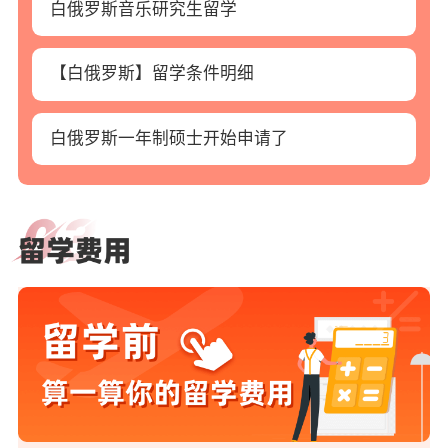
白俄罗斯音乐研究生留学
【白俄罗斯】留学条件明细
白俄罗斯一年制硕士开始申请了
白
俄
罗
斯
留
学