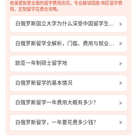
费
收录更新更全面的留学费用资讯，专业解读国家/地区留学费
用
用，定制留学花费全攻略。
白俄罗斯国立大学为什么深受中国留学生青睐？
白俄罗斯留学全解析，门槛、费用与就业，一看就懂
欧亚一年制硕士留学地
白俄罗斯留学的基本情况
白俄罗斯留学一年费用大概有多少？
白俄罗斯留学，一年要花费多少钱？