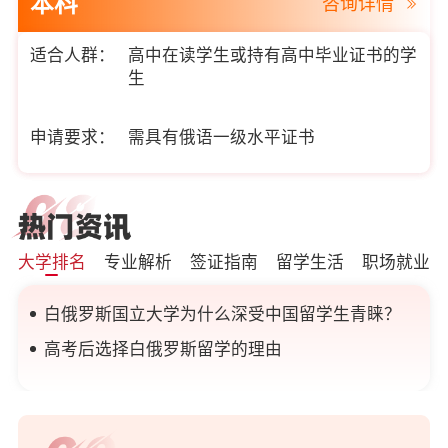
本科
咨询详情
适合人群：
高中在读学生或持有高中毕业证书的学
生
申请要求：
需具有俄语一级水平证书
大学排名
专业解析
签证指南
留学生活
职场就业
白俄罗斯国立大学为什么深受中国留学生青睐？
高考后选择白俄罗斯留学的理由