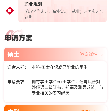
职业规划
学历学位认证；海外实习与就业；归国实习与
就业
硕士
咨询详情
适合人群：
本科/硕士在读或已毕业的学生
申请要求：
拥有学士学位/硕士学位，还需具备对
外俄语二级证书，托福及雅思成绩，与
专业相关的实习经历