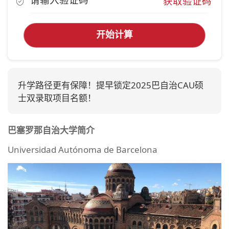
获取验证码
开始计算
升学路径更有保障！提早锁定2025巴自治CAU硕
士双录取项目名额！
巴塞罗那自治大学简介
Universidad Autónoma de Barcelona