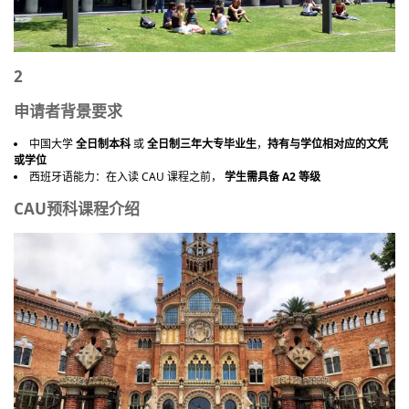
2
申请者背景要求
中国大学
全日制本科
或
全日制三年大专毕业生
，
持有与学位相对应的文凭
或学位
西班牙语能力：在入读 CAU 课程之前，
学生需具备 A2 等级
CAU预科课程介绍