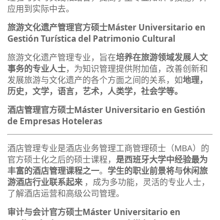
应用到实际中去。
旅游文化遗产管理官方硕士
Máster Universitario en
Gestión Turística del Patrimonio Cultural
旅游文化遗产管理专业，旨在
培养在旅游领域发展人文
事务的专业人士
，为知识管理提供附加值，改善创新和
发展旅游与文化遗产的各个方面之间的关系，如
地理，
历史，文学，语言，艺术，人类学，社会学等。
酒店管理官方硕士
Máster Universitario en Gestión
de Empresas Hoteleras
酒店管理专业是酒店业务管理工商管理硕士（MBA）的
官方硕士化之后的硕士课程，
是西班牙大学中经验最为
丰富的酒店管理课程之一
。
学生的职业前景将与休闲旅
游酒店行业联系起来
，成为多功能，灵活的专业人士，
了解酒店运营和高级公司管理。
审计与会计官方硕士
Máster Universitario en