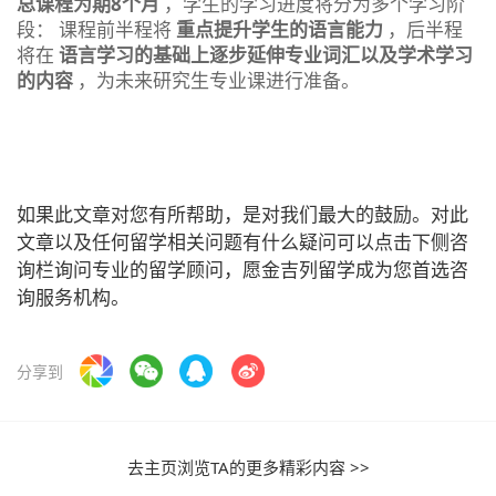
总课程为期8个月
，学生的学习进度将分为多个学习阶
段： 课程前半程将
重点提升学生的语言能力
，后半程
将在
语言学习的基础上逐步延伸专业词汇以及学术学习
的内容
，为未来研究生专业课进行准备。
如果此文章对您有所帮助，是对我们最大的鼓励。对此
文章以及任何留学相关问题有什么疑问可以点击下侧咨
询栏询问专业的留学顾问，愿金吉列留学成为您首选咨
询服务机构。
分享到
去主页浏览TA的更多精彩内容 >>