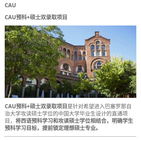
CAU
CAU预科+硕士双录取项目
CAU预科+硕士双录取项目
是针对希望进入巴塞罗那自
治大学攻读硕士学位的中国大学毕业生设计的直通项
目，
将西语预科学习和攻读硕士学位相结合，明确学生
预科学习目标，提前锁定理想硕士专业。