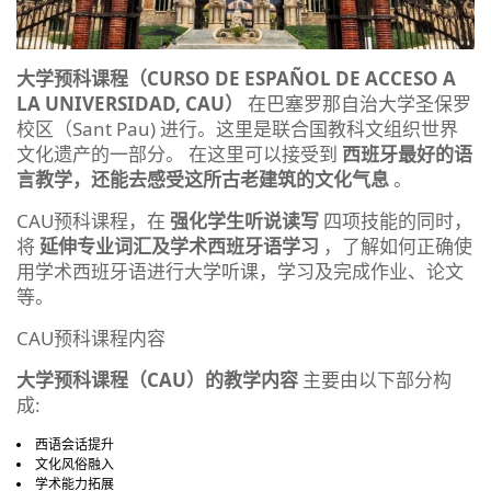
大学预科课程（CURSO DE ESPAÑOL DE ACCESO A
LA UNIVERSIDAD, CAU）
在巴塞罗那自治大学圣保罗
校区（Sant Pau) 进行。这里是联合国教科文组织世界
文化遗产的一部分。 在这里可以接受到
西班牙最好的语
言教学，还能去感受这所古老建筑的文化气息
。
CAU预科课程，在
强化学生听说读写
四项技能的同时，
将
延伸专业词汇及学术西班牙语学习
，了解如何正确使
用学术西班牙语进行大学听课，学习及完成作业、论文
等。
CAU预科课程内容
大学预科课程（CAU）的教学内容
主要由以下部分构
成:
西语会话提升
文化风俗融入
学术能力拓展