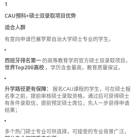
1
CAU预科+硕士双录取项目优势
适合人群
有意向申请巴塞罗那自治大学硕士专业的学生。
西班牙排名第一
的高等教育学府官方硕士双录取项目，
世界Top200高校
，学历含金量高，教育质量保证。
升学路径更有保障：
报名CAU课程的学生，可在硕士报
名季之前，提前审核硕士录取资格，通过后可获得硕士
有条件录取信，提前预定硕士席位，先人一步获得申请
结果；
多个热门硕士专业可供选择，可接受的专业背景广泛，