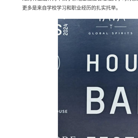
更多是来自学校学习和职业经历的扎实托举。