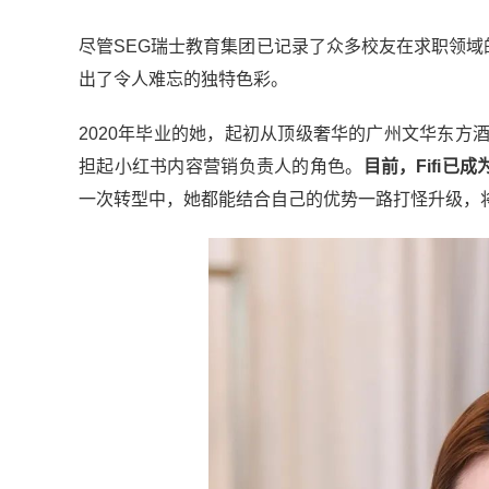
尽管SEG瑞士教育集团已记录了众多校友在求职领域的精
出了令人难忘的独特色彩。
2020年毕业的她，起初从顶级奢华的广州文华东
担起小红书内容营销负责人的角色。
目前，Fifi
一次转型中，她都能结合自己的优势一路打怪升级，