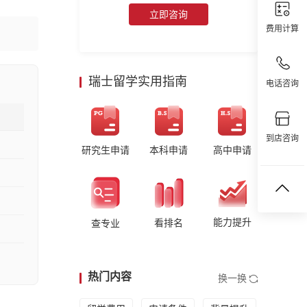
立即咨询
费用计算
瑞士留学实用指南
电话咨询
到店咨询
研究生申请
本科申请
高中申请
能力提升
看排名
查专业
热门内容
换一换