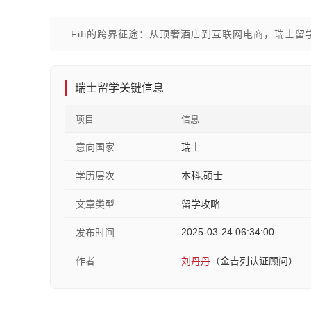
Fifi的跨界征途：从顶奢酒店到互联网电商，瑞士
瑞士留学关键信息
项目
信息
意向国家
瑞士
学历层次
本科,硕士
文章类型
留学攻略
2025-03-24 06:34:00
发布时间
作者
刘丹丹
（金吉列认证顾问）