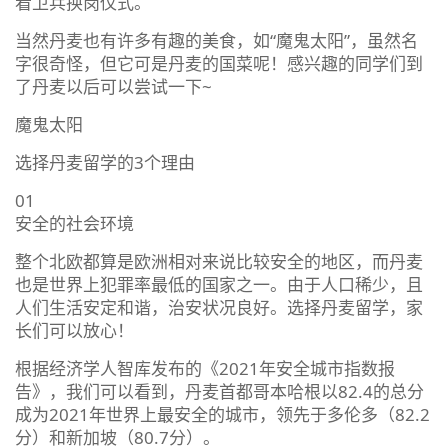
看卫兵换岗仪式。
当然丹麦也有许多有趣的美食，如“魔鬼太阳”，虽然名
字很奇怪，但它可是丹麦的国菜呢！感兴趣的同学们到
了丹麦以后可以尝试一下~
魔鬼太阳
选择丹麦留学的3个理由
01
安全的社会环境
整个北欧都算是欧洲相对来说比较安全的地区，而丹麦
也是世界上犯罪率最低的国家之一。由于人口稀少，且
人们生活安定和谐，治安状况良好。选择丹麦留学，家
长们可以放心！
根据经济学人智库发布的《2021年安全城市指数报
告》，我们可以看到，丹麦首都哥本哈根以82.4的总分
成为2021年世界上最安全的城市，领先于多伦多（82.2
分）和新加坡（80.7分）。