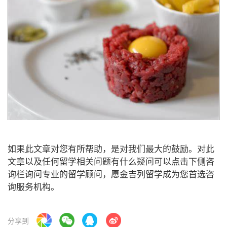
如果此文章对您有所帮助，是对我们最大的鼓励。对此
文章以及任何留学相关问题有什么疑问可以点击下侧咨
询栏询问专业的留学顾问，愿金吉列留学成为您首选咨
询服务机构。
分享到