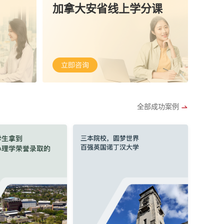
加拿大安省线上学分课
全部成功案例