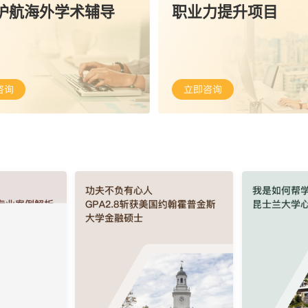
护航海外学术辅导
职业力提升项目