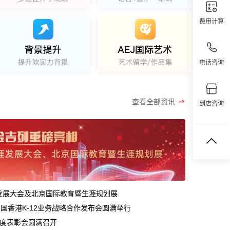
费用计算
电话咨询
查看全部资讯
到店咨询
涯发展大会及北京国际教育暨生涯规划展
中国香港K-12业务战略合作发布会圆满举行
年年度表彰会圆满召开