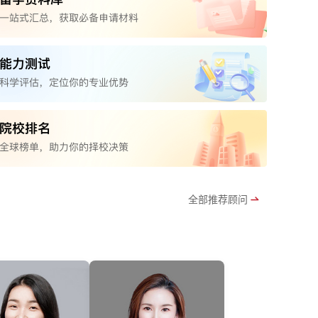
全部推荐顾问