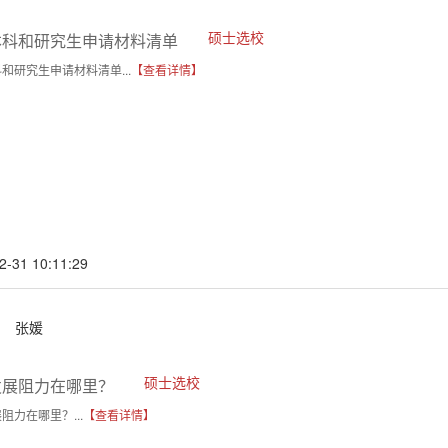
硕士选校
本科和研究生申请材料清单
和研究生申请材料清单...
【查看详情】
2-31 10:11:29
张媛
硕士选校
发展阻力在哪里？
阻力在哪里？...
【查看详情】