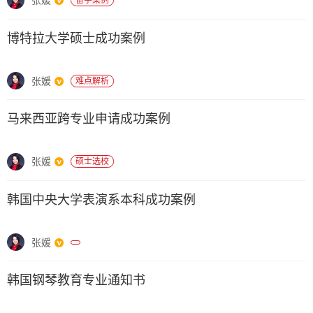
博特拉大学硕士成功案例
张媛
难点解析
马来西亚跨专业申请成功案例
张媛
硕士选校
韩国中央大学表演系本科成功案例
张媛
韩国钢琴教育专业通知书