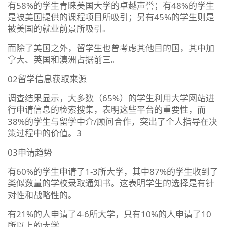
有58%的学生青睐美国大学的卓越声誉；有48%的学生
是被美国提供的课程项目所吸引；另有45%的学生则是
被美国的就业前景所吸引。
而除了美国之外，留学生也曾考虑其他目的国，其中加
拿大、英国和澳洲占据前三。
02留学信息获取来源
调查结果显示，大多数（65%）的学生利用大学网站进
行申请信息的检索搜集，表明这些平台的重要性，而
38%的学生与留学中介/顾问合作，突出了个人指导在决
策过程中的价值。3
03申请趋势
有60%的学生申请了1-3所大学，其中87%的学生收到了
类似数量的学校录取通知书。这表明学生的选择是有针
对性和战略性的。
有21%的人申请了4-6所大学，只有10%的人申请了10
所以上的大学。