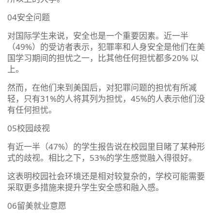
04安全问题
对国际学生来说，安全也是一个重要因素。近一半
（49%）的受访者表示，犯罪率和人身安全是他们在美
国学习期间的担忧之一，比其他任何担忧都多20% 以
上。
然而，在他们来到美国后，对犯罪问题的担忧有所减
轻，只有31%的人将其列为担忧，45%的人表示他们没
有任何担忧。
05校园歧视
有近一半（47%）的学生报告说在校园里目睹了某种形
式的歧视。相比之下，53%的学生感觉融入得很好。
这表明校园社会环境还是相对较复杂的，学校可能需要
采取更多措施来提升学生安全感和融入感。
06留美就业意愿