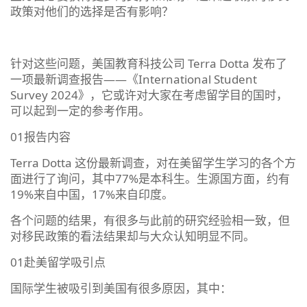
政策对他们的选择是否有影响？
针对这些问题，美国教育科技公司 Terra Dotta 发布了
一项最新调查报告——《International Student
Survey 2024》，它或许对大家在考虑留学目的国时，
可以起到一定的参考作用。
01报告内容
Terra Dotta 这份最新调查，对在美留学生学习的各个方
面进行了询问，其中77%是本科生。生源国方面，约有
19%来自中国，17%来自印度。
各个问题的结果，有很多与此前的研究经验相一致，但
对移民政策的看法结果却与大众认知明显不同。
01赴美留学吸引点
国际学生被吸引到美国有很多原因，其中：