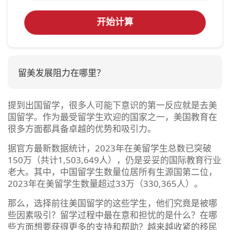
开始计算
留美发展阻力在哪里？
提到出国留学，很多人可能下意识的第一反应就是去美
国留学。作为最受留学生欢迎的国家之一，美国教育在
很多方面都具备卓越的优势和吸引力。
据官方最新数据统计，2023年在美留学生总数已突破
150万（共计1,503,649人），仍是妥妥的国际教育行业
老大。其中，中国留学生数量位居所有生源国第二位，
2023年在美留学生数量超过33万（330,365人）。
那么，选择前往美国留学的这些学生，他们究竟是被哪
些因素吸引？留学过程中最在意和担忧的是什么？在哪
些方面想要获得更多的支持和帮助？越来越收紧的移民