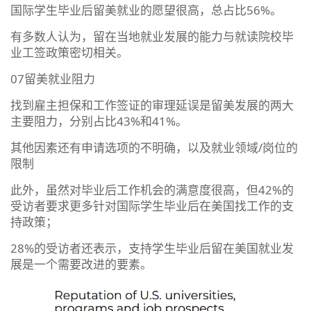
国际学生毕业后留美就业的愿望很高，总占比56%。
有多数人认为，留在当地就业发展的能力与就读院校毕
业工签政策密切相关。
07留美就业阻力
找到雇主担保和工作签证的审理延误是留美发展的两大
主要阻力，分别占比43%和41%。
其他因素还有申请选项的不明确，以及就业领域/岗位的
限制
此外，虽然对毕业后工作机会的满意度很高，但42%的
受访者要求更多针对国际学生毕业后在美国找工作的支
持政策；
28%的受访者还表示，支持学生毕业后留在美国就业发
展是一个需要改进的要素。