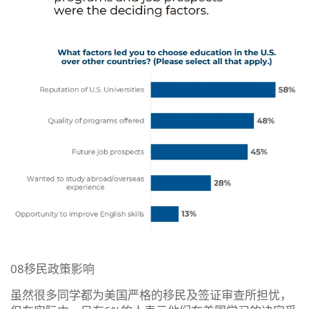
08移民政策影响
虽然很多同学都为美国严格的移民及签证审查所担忧，