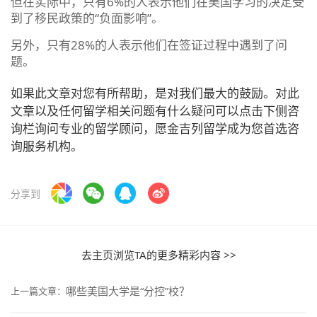
但在实际中，只有6%的人表示他们在美国学习的决定受
到了移民政策的“负面影响”。
另外，只有28%的人表示他们在签证过程中遇到了问
题。
如果此文章对您有所帮助，是对我们最大的鼓励。对此
文章以及任何留学相关问题有什么疑问可以点击下侧咨
询栏询问专业的留学顾问，愿金吉列留学成为您首选咨
询服务机构。
分享到
去主页浏览TA的更多精彩内容 >>
哪些美国大学是“分控”校？
上一篇文章：