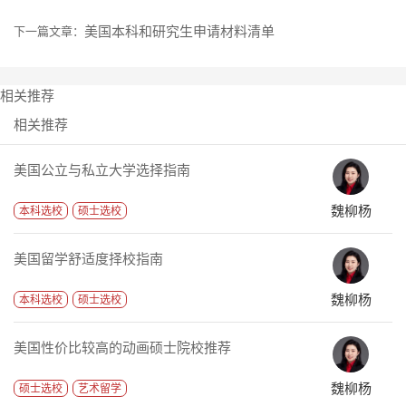
美国本科和研究生申请材料清单
下一篇文章：
相关推荐
相关推荐
美国公立与私立大学选择指南
魏柳杨
本科选校
硕士选校
美国留学舒适度择校指南
魏柳杨
本科选校
硕士选校
美国性价比较高的动画硕士院校推荐
魏柳杨
硕士选校
艺术留学