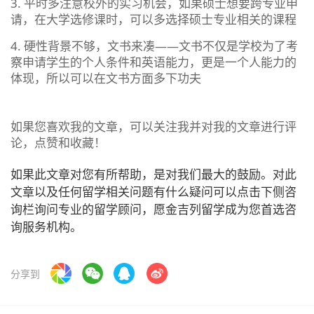
3. 平时多注意校外的实习机会，如果硕士想要跨专业申
请，在大学选修课时，可以多选择硕士专业相关的课程
4. 硬性背景不够，文书来凑——文书不仅是学校为了考
察申请学生的个人条件和英语能力，更是一个人能力的
体现，所以可以在文书方面多下功夫
如果您喜欢我的文章，可以关注我并对我的文章进行评
论，点赞和收藏！
如果此文章对您有所帮助，是对我们最大的鼓励。对此
文章以及任何留学相关问题有什么疑问可以点击下侧咨
询栏询问专业的留学顾问，愿金吉列留学成为您首选咨
询服务机构。
分享到