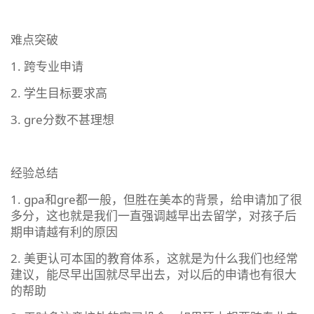
难点突破
1. 跨专业申请
2. 学生目标要求高
3. gre分数不甚理想
经验总结
1. gpa和gre都一般，但胜在美本的背景，给申请加了很
多分，这也就是我们一直强调越早出去留学，对孩子后
期申请越有利的原因
2. 美更认可本国的教育体系，这就是为什么我们也经常
建议，能尽早出国就尽早出去，对以后的申请也有很大
的帮助