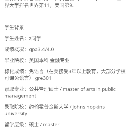
界大学排名世界第11，美国第9。
学生背景
学生姓名：z同学
成绩概况：gpa3.4/4.0
毕业院校：美国本科 金融专业
标化成绩：免语言（在美接受3年以上教育，大部分学校
可课免语言） gre301
录取专业：公共管理硕士 / master of arts in public
management
录取院校：约翰霍普金斯大学 / johns hopkins
university
留学层级：硕士 / master