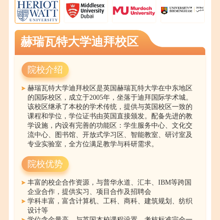
赫瑞瓦特大学迪拜校区
院校介绍
赫瑞瓦特大学迪拜校区是英国赫瑞瓦特大学在中东地区
的国际校区，成立于2005年，坐落于迪拜国际学术城。
该校区继承了本校的学术传统，提供与英国校区一致的
课程和学位，学位证书由英国直接颁发。配备先进的教
学设施，内设有完善的功能区：学生服务中心、文化交
流中心、图书馆、开放式学习区、智能教室、研讨室及
专业实验室，全方位满足教学与科研需求。
院校优势
丰富的校企合作资源，与普华永道、汇丰、IBM等跨国
企业合作，提供实习、项目合作及招聘会
学科丰富，富含计算机、工科、商科、建筑规划、纺织
设计等
学位含金量高，与英国本校课程设置、考核标准完全一