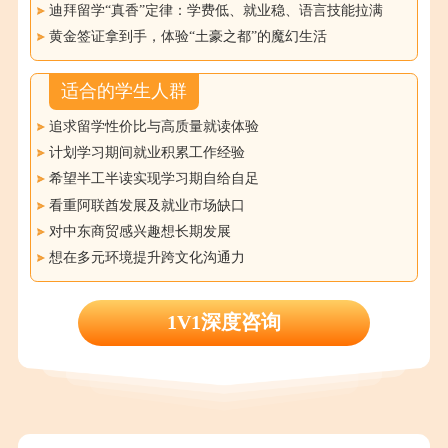
迪拜留学“真香”定律：学费低、就业稳、语言技能拉满
黄金签证拿到手，体验“土豪之都”的魔幻生活
适合的学生人群
追求留学性价比与高质量就读体验
计划学习期间就业积累工作经验
希望半工半读实现学习期自给自足
看重阿联酋发展及就业市场缺口
对中东商贸感兴趣想长期发展
想在多元环境提升跨文化沟通力
1V1深度咨询