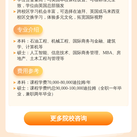
致，学位由英国总部颁发
跨校区学习机会丰富，可选择在迪拜、英国或马来西亚
校区交换学习，体验多元文化，拓宽国际视野
专业介绍
本科：石油工程、机械工程、国际商务与金融、建筑
学、计算机等
硕士：人工智能、信息技术、国际商务管理、MBA、房
地产、土木工程与管理等
费用参考
本科：课程学费70,000-80,000迪拉姆/年
硕士：课程学费约总90,000-100,000迪拉姆（全职一年毕
业，兼职两年毕业）
更多院校咨询