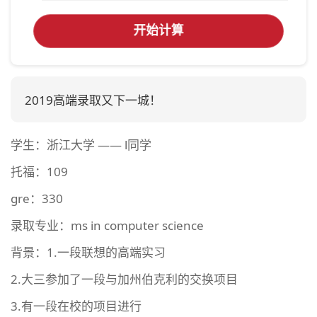
开始计算
2019高端录取又下一城！
学生：浙江大学 —— l同学
托福：109
gre：330
录取专业：ms in computer science
背景：1.一段联想的高端实习
2.大三参加了一段与加州伯克利的交换项目
3.有一段在校的项目进行