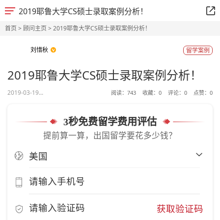
2019耶鲁大学CS硕士录取案例分析！
首页
>
顾问主页
> 2019耶鲁大学CS硕士录取案例分析！
刘惜秋
留学案例
2019耶鲁大学CS硕士录取案例分析！
2019-03-19...
阅读：
743
收藏：
0
评论：
0
点赞：
0
3秒免费留学费用评估
提前算一算，出国留学要花多少钱？
获取验证码