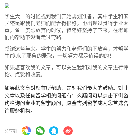
学生大二的时候找到我们开始规划准备，其中学生和家
长还是跟我们老师们配合得很好，也出现过觉得学业太
重，曾一度想放弃的时候，但还好坚持了下来，在老师
们的帮助下没有走过弯路。
感谢这些年来，学生的努力和老师们的不放弃，才帮学
生i换来了耶鲁的录取，一切努力都是值得的的！
如果您喜欢我的文章，可以关注我和对我的文章进行评
论、点赞和收藏。
如果此文章对您有所帮助，是对我们最大的鼓励。对此
文章以及任何留学相关问题有什么疑问可以点击下侧咨
询栏询问专业的留学顾问，愿金吉列留学成为您首选咨
询服务机构。
分享到