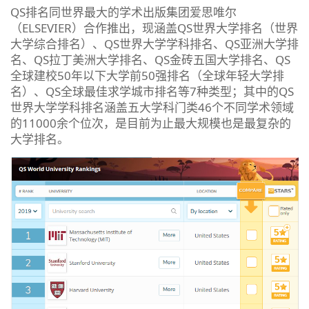
QS排名同世界最大的学术出版集团爱思唯尔
（ELSEVIER）合作推出，现涵盖QS世界大学排名（世界
大学综合排名）、QS世界大学学科排名、QS亚洲大学排
名、QS拉丁美洲大学排名、QS金砖五国大学排名、QS
全球建校50年以下大学前50强排名（全球年轻大学排
名）、QS全球最佳求学城市排名等7种类型；其中的QS
世界大学学科排名涵盖五大学科门类46个不同学术领域
的11000余个位次，是目前为止最大规模也是最复杂的
大学排名。