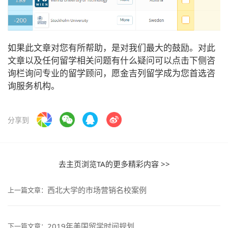
如果此文章对您有所帮助，是对我们最大的鼓励。对此
文章以及任何留学相关问题有什么疑问可以点击下侧咨
询栏询问专业的留学顾问，愿金吉列留学成为您首选咨
询服务机构。
分享到
去主页浏览TA的更多精彩内容 >>
西北大学的市场营销名校案例
上一篇文章：
2019年美国留学时间规划
下一篇文章：