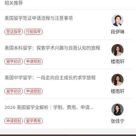
相关推荐
美国留学签证申请流程与注意事项
段伊琳
签证指导
行前指导
美国本科留学：探索学术兴趣与自我认知的旅程
楼雨轩
留学初识
申请规划
美国中学留学：一段走向自主成长的求学旅程
楼雨轩
留学初识
申请规划
2026 美国留学全解析｜学制、费用、申请...
张佳宁
申请规划
留学费用