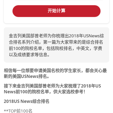
开始计算
金吉列美国部曾老师为你梳理出2018年USNews综
合排名系列介绍，第一篇为大家带来的是综合排名
前100的院校名单，包括院校排名，中英文，学费
以及成绩要求等信息。
相信每一位想要申请美国名校的学生家长，都会关心最
新的美国USNews排名。
接下来金吉列美国部曾老师为大家梳理了2018年US
News前100的院校名单，供大家选校参考！
2018US News综合排名
**TOP前100名