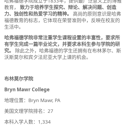
哈弗福德学院成立于1833年，提供最广泛意义上的博雅
教育，
致力于培养学生探究、辩论、解决问题、创造
力、独创性和热爱学习的精神。
高尚的原则意识是哈弗
福德教育的标志，它体现在荣誉准则中，反映在校友的
生活中。
哈弗福德学院非常注重学生课程设置的丰富性，要求所
有学生完成一篇毕业论文，并要求本科生参与学院的研
究。
除此之外，哈弗福德的学生还拥有在布林茅尔、斯
沃斯莫尔和宾夕法尼亚大学上课的机会。
布林莫尔学院
Bryn Mawr College
地理位置：Bryn Mawr, PA
美国文理学院排名：27
本科入学人数：1,334