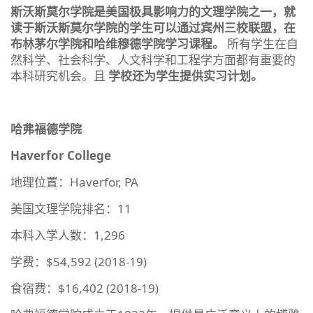
斯沃斯莫尔学院是美国极具影响力的文理学院之一，就
读于斯沃斯莫尔学院的学生可以通过宾州三校联盟，在
布林茅尔学院和哈维穆德学院学习课程。
所有学生在自
然科学、社会科学、人文科学和工程学方面都有重要的
本科研究机会。且
学校还为学生提供实习计划。
哈弗福德学院
Haverfor College
地理位置：Haverfor, PA
美国文理学院排名：11
本科入学人数：1,296
学费：$54,592 (2018-19)
食宿费：$16,402 (2018-19)