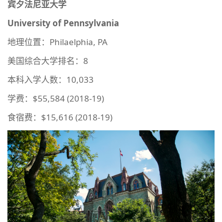
宾夕法尼亚大学
University of Pennsylvania
地理位置：Philaelphia, PA
美国综合大学排名：8
本科入学人数：10,033
学费：$55,584 (2018-19)
食宿费：$15,616 (2018-19)