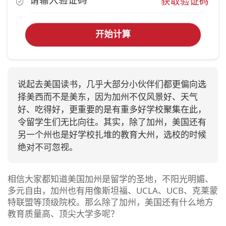
获取验证码
开始计算
说起去美国读书，几乎大部分小伙伴们都更偏向选
择美西而不是美东，因为加州不仅风景好、天气
好、吃得好，更重要的是有重多好学校聚集在此，
令留学生们无比向往。其实，除了加州，美国还有
另一个州也是好学校扎堆的教育大州，选校的时候
绝对不可忽视。
相信大家都知道美国加州是留学的圣地，不阳光明媚、
多元自由，加州也有用像斯坦福、UCLA、UCB、克莱蒙
特联盟等顶级院校。那么除了加州，美国还有什么地方
教育质量高、顶尖大学多呢？