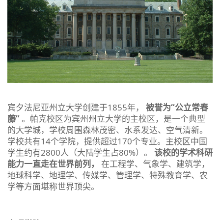
宾夕法尼亚州立大学创建于1855年，
被誉为“公立常春
藤”
。帕克校区为宾州州立大学的主校区，是一个典型
的大学城，学校周围森林茂密、水系发达、空气清新。
学校共有14个学院，提供超过170个专业。主校区中国
学生约有2800人（大陆学生占80%）。
该校的学术科研
能力一直走在世界前列，
在工程学、气象学、建筑学，
地球科学、地理学、传媒学、管理学、特殊教育学、农
学等方面堪称世界顶尖。