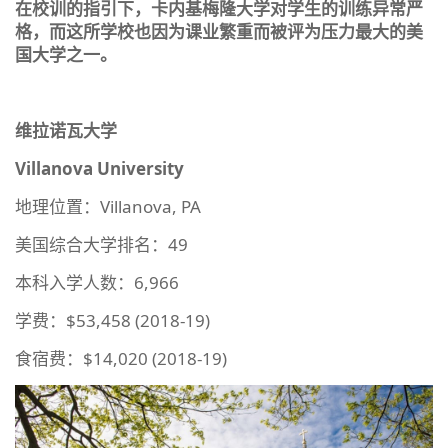
在校训的指引下，卡内基梅隆大学对学生的训练异常严
格，而这所学校也因为课业繁重而被评为压力最大的美
国大学之一。
维拉诺瓦大学
Villanova University
地理位置：Villanova, PA
美国综合大学排名：49
本科入学人数：6,966
学费：$53,458 (2018-19)
食宿费：$14,020 (2018-19)