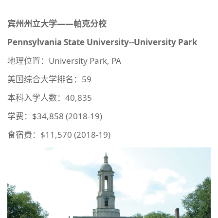
宾州州立大学——帕克分校
Pennsylvania State University--University Park
地理位置：University Park, PA
美国综合大学排名：59
本科入学人数：40,835
学费：$34,858 (2018-19)
食宿费：$11,570 (2018-19)