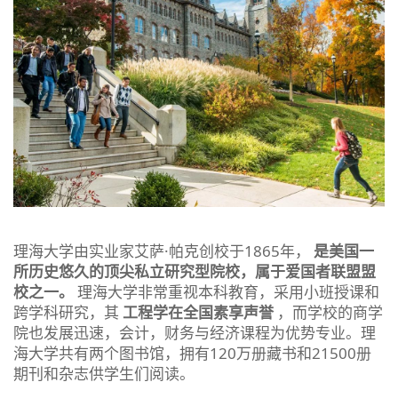
理海大学由实业家艾萨·帕克创校于1865年，
是美国一
所历史悠久的顶尖私立研究型院校，属于爱国者联盟盟
校之一。
理海大学非常重视本科教育，采用小班授课和
跨学科研究，其
工程学在全国素享声誉
，而学校的商学
院也发展迅速，会计，财务与经济课程为优势专业。理
海大学共有两个图书馆，拥有120万册藏书和21500册
期刊和杂志供学生们阅读。