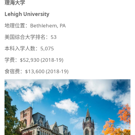
理海大学
Lehigh University
地理位置：Bethlehem, PA
美国综合大学排名：53
本科入学人数：5,075
学费：$52,930 (2018-19)
食宿费：$13,600 (2018-19)