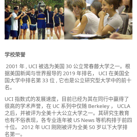
学校荣誉
2001 年 , UCI 被选为美国 30 公立常春藤大学之一。根
据美国新闻与世界报导的 2019 年排名， UCI 在美国全
国大学中排名第 33 位 , 它也是公立研究型大学中的前十
名。
UCI 指数式的发展速度，目前已经为其在同行中赢得了
很高的学术声誉，在 UC 系列中仅随 Berkeley ， UCLA
之后，并被评为全美十大公立大学之一。其研究生教育
也有不俗表现，各专业连年被 US News 等机构排于前四
十位。 2012 年 UCI 刚刚被评为全美 50 岁以下大学排
名第一。