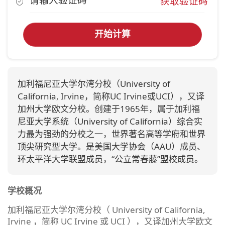
获取验证码
开始计算
加利福尼亚大学尔湾分校（University of
California, Irvine，简称UC Irvine或UCI），又译
加州大学欧文分校。创建于1965年，属于加利福
尼亚大学系统（University of California）综合实
力最为强劲的分校之一，世界著名高等学府和世界
顶尖研究型大学。是美国大学协会（AAU）成员、
环太平洋大学联盟成员，“公立常春藤”盟校成员。
学校概况
加利福尼亚大学尔湾分校（ University of California,
Irvine ，简称 UC Irvine 或 UCI ），又译加州大学欧文