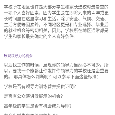
学校所在地区也许是大部分学生和家长选校时最看重的
一项个人喜好因素，因为学生会在即将到来的 4 年或更
长时间里在这里学习和生活，除了安全、气候、交通、
生活方便等因素外，不同地区更是和专业选择、毕业后
的就业机会等密切相关，因此，学校所在地区通常都是
学生和家长最先确定的个人喜好条件。
展现领导力的机会
以后找工作的时候，展现你的领导力当然必不可少。所
以，要找一个能够让你发挥你领导力的学校还是蛮重要
的。 那具体怎么判断呢？可以参考下面这些标准：
学校是否有领导力训练营并提供证明？
是否有公众演讲做展示的机会？
高年级的学生是否有机会成为导师？