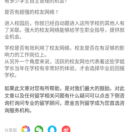
有多少学生自主管理的机会？
是否有超强的校友网络 ?
进入校园后，你就已经自动跟进入这所学校的其他人有
了关联。强大的校友网络能够给学生职业指导，提供就
业机会。
学校是否有效利用了校友网络，校友是否在有足够的影
响力的工作岗位上。
从另外一个角度来说，活跃的校友网也代表着这些学姐
学长当年在学校有非常好的体验，才会选择毕业后回报
学校。
如果此文章对您有所帮助，是对我们最大的鼓励。对此
文章以及任何留学相关问题有什么疑问可以点击下侧咨
询栏询问专业的留学顾问，愿金吉列留学成为您首选咨
询服务机构。
分享到