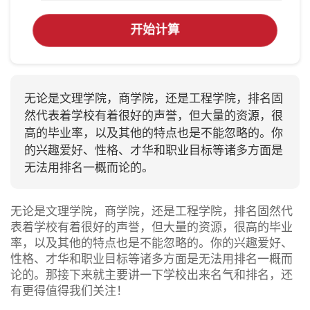
开始计算
无论是文理学院，商学院，还是工程学院，排名固
然代表着学校有着很好的声誉，但大量的资源，很
高的毕业率，以及其他的特点也是不能忽略的。你
的兴趣爱好、性格、才华和职业目标等诸多方面是
无法用排名一概而论的。
无论是文理学院，商学院，还是工程学院，排名固然代
表着学校有着很好的声誉，但大量的资源，很高的毕业
率，以及其他的特点也是不能忽略的。你的兴趣爱好、
性格、才华和职业目标等诸多方面是无法用排名一概而
论的。那接下来就主要讲一下学校出来名气和排名，还
有更得值得我们关注！