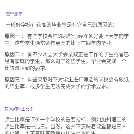
高毕业率
一般好学校有较高的毕业率是有它自己的原因的：
原因一 ：
有些学校会筛选那些已经准备好要上大学的学
生，这些学生通常会有更高的比率在四年内毕业。
原因二 ：
有不少州立大学会录取正在工作的学生或者已
经有家庭的学生，那么对于这些学生，毕业会变成一个
比较难达到的要求。
原因三 ：
有些录取时不对学生进行筛选的学校会有较低
的毕业率，很多学生无法完成大学的学术要求。
较高的师生比率
师生比率是评价一个学校的重要指标，例如加州理工的
师生比率是一比三。当然，这并不意味着课堂都是三人
的小班，也不意味着教授更加注重本科生。