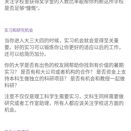
关注学校里获得奖学金的人数比率能帮你判断这所学校
是否足够“慷慨”。
实习和研究机会
当你进入大三大四的时候，实习机会就会变得至关重
要。好的实习可以锻炼你让你更好的适应以后的工作，
还可以给简历加分。
你的大学是否有出色的校友网帮助你找到有价值的暑期
实习？ 是否有和大公司或者机构的合作？ 是否资金上支
持本科生做独立的科研项目？ 是否有机会和教授一起做
科研？
注意不仅仅是理工科学生需要实习，文科生同样需要做
研究或者工作室助理，所有人都应该关注学校这方面的
机会。