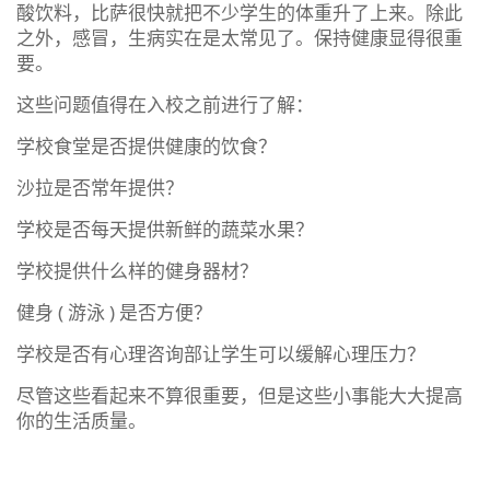
酸饮料，比萨很快就把不少学生的体重升了上来。除此
之外，感冒，生病实在是太常见了。保持健康显得很重
要。
这些问题值得在入校之前进行了解：
学校食堂是否提供健康的饮食？
沙拉是否常年提供？
学校是否每天提供新鲜的蔬菜水果？
学校提供什么样的健身器材？
健身 ( 游泳 ) 是否方便？
学校是否有心理咨询部让学生可以缓解心理压力？
尽管这些看起来不算很重要，但是这些小事能大大提高
你的生活质量。