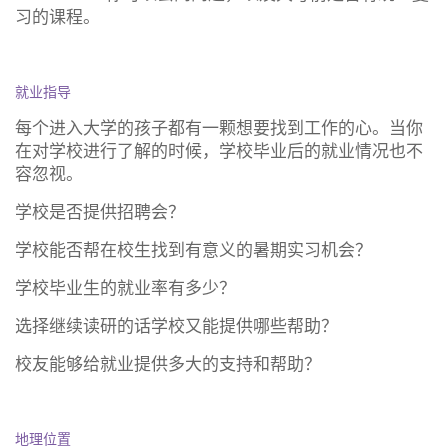
习的课程。
就业指导
每个进入大学的孩子都有一颗想要找到工作的心。当你
在对学校进行了解的时候，学校毕业后的就业情况也不
容忽视。
学校是否提供招聘会？
学校能否帮在校生找到有意义的暑期实习机会？
学校毕业生的就业率有多少？
选择继续读研的话学校又能提供哪些帮助？
校友能够给就业提供多大的支持和帮助？
地理位置