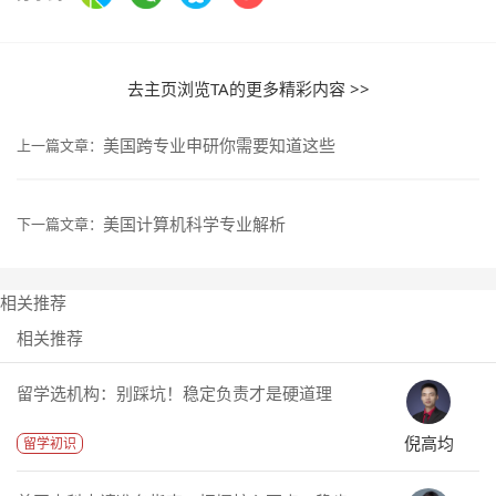
去主页浏览TA的更多精彩内容 >>
美国跨专业申研你需要知道这些
上一篇文章：
美国计算机科学专业解析
下一篇文章：
相关推荐
相关推荐
留学选机构：别踩坑！稳定负责才是硬道理
倪高均
留学初识