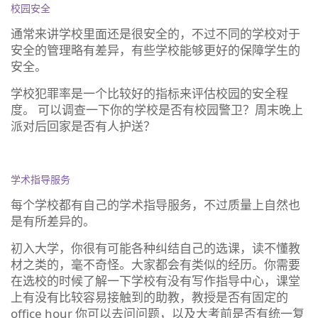
校园安全
通常来讲学校里面还是很安全的，不过不同的学校对于
安全的管理略有差异，有些学校能够更好的保障学生的
安全。
学校犯罪率是一个比较好的指标来评估校园的安全程
度。 可以调查一下你的学校是否有校园警卫？周末晚上
派对后回家是否有人护送？
学术指导服务
每个学校都有自己的学术指导服务，不过质量上自然也
是有所差异的。
初入大学，你很有可能各种纠结自己的选课，读不懂教
材之类的，毫不奇怪。大家都会有类似的经历。你需要
在选校的时候了解一下学校有没有写作指导中心，课堂
上有没有比较容易接触到的助教，教授是否有固定的
office hour 你可以去问问题，以及大考前是否有统一复