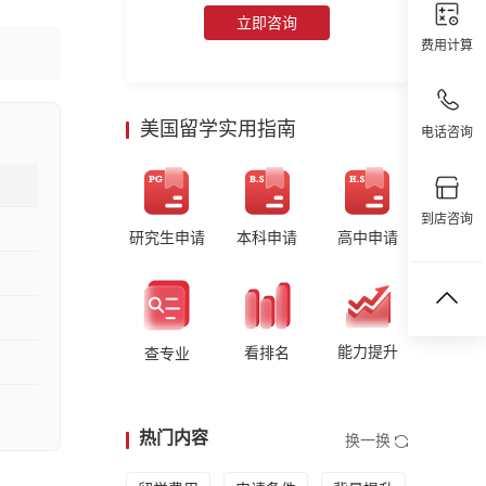
立即咨询
费用计算
美国留学实用指南
电话咨询
到店咨询
研究生申请
本科申请
高中申请
能力提升
看排名
查专业
热门内容
换一换