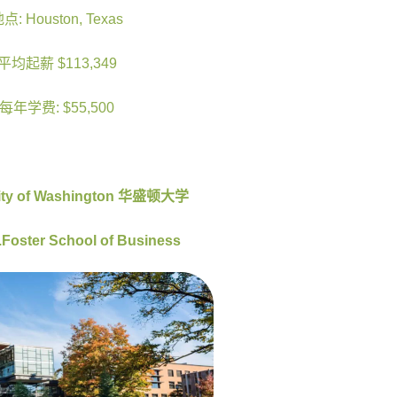
点: Houston, Texas
平均起薪 $113,349
每年学费: $55,500
ity of Washington
华盛顿大学
.Foster School of Business