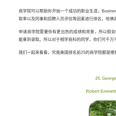
商学院可以帮助你开始一个成功的职业生涯，Busines
取率以及同事和招聘人员评估等因素进行排名，
哈佛
申请商学院需要你有更出色的成绩和背景，所以假如
能拿到录取。所以对于相学商科的同学，你们可千万
我们一起来看看，究竟美国排名前25的商学院都是
25. George
Robert Emmett