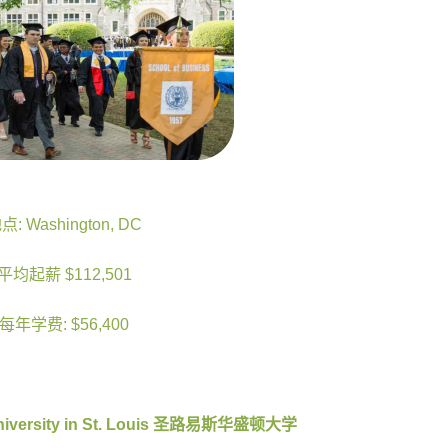
点: Washington, DC
平均起薪 $112,501
每年学费: $56,400
versity in St. Louis
圣路易斯华盛顿大学