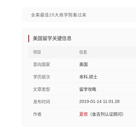
全美最佳25大商学院看过来
美国留学关键信息
项目
信息
意向国家
美国
学历层次
本科,硕士
文章类型
留学攻略
2019-01-14 11:01:28
发布时间
作者
夏煜
（金吉列认证顾问）