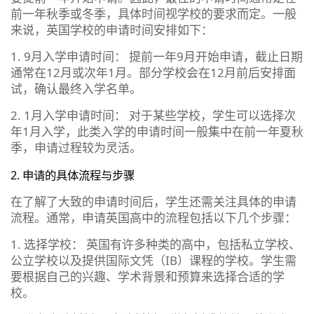
前一年秋季或冬季，具体时间视学校的要求而定。一般
来说，英国学校的申请时间安排如下：
1. 9月入学申请时间： 提前一年9月开始申请，截止日期
通常在12月或次年1月。部分学校会在12月前后安排面
试，确认最终入学名单。
2. 1月入学申请时间： 对于某些学校，学生可以选择次
年1月入学，此类入学的申请时间一般集中在前一年夏秋
季，申请过程较为灵活。
2. 申请的具体流程与步骤
在了解了大致的申请时间后，学生还需关注具体的申请
流程。通常，申请英国高中的流程包括以下几个步骤：
1. 选择学校： 英国有许多种类的高中，包括私立学校、
公立学校以及提供国际文凭（IB）课程的学校。学生需
要根据自己的兴趣、学术背景和预算来选择合适的学
校。