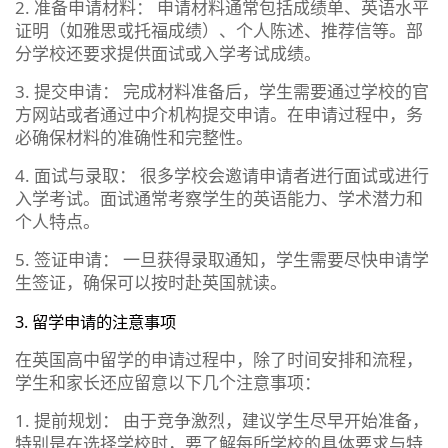
2. 准备申请材料： 申请材料通常包括成绩单、英语水平
证明（如雅思或托福成绩）、个人陈述、推荐信等。部
分学校还要求提供面试或入学考试成绩。
3. 提交申请： 完成材料准备后，学生需要通过学校的官
方网站或者通过中介机构提交申请。在申请过程中，务
必确保材料的准确性和完整性。
4. 面试与录取： 很多学校会邀请申请者进行面试或进行
入学考试。面试通常考察学生的英语能力、学术潜力和
个人特点。
5. 签证申请： 一旦获得录取通知，学生需要尽快申请学
生签证，确保可以按时赴英国就读。
3. 留学申请的注意事项
在英国高中留学的申请过程中，除了时间安排和流程，
学生和家长还应留意以下几个注意事项：
1. 提前规划： 由于竞争激烈，建议学生尽早开始准备，
特别是在选择学校时，要了解每所学校的具体要求与特