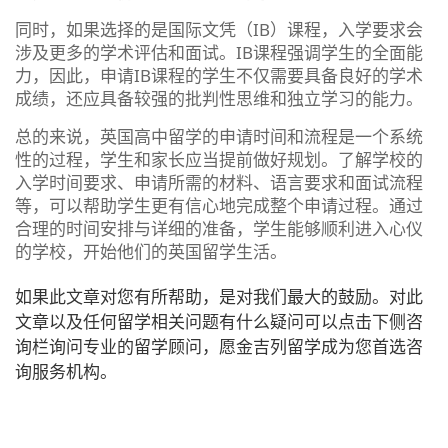
同时，如果选择的是国际文凭（IB）课程，入学要求会
涉及更多的学术评估和面试。IB课程强调学生的全面能
力，因此，申请IB课程的学生不仅需要具备良好的学术
成绩，还应具备较强的批判性思维和独立学习的能力。
总的来说，英国高中留学的申请时间和流程是一个系统
性的过程，学生和家长应当提前做好规划。了解学校的
入学时间要求、申请所需的材料、语言要求和面试流程
等，可以帮助学生更有信心地完成整个申请过程。通过
合理的时间安排与详细的准备，学生能够顺利进入心仪
的学校，开始他们的英国留学生活。
如果此文章对您有所帮助，是对我们最大的鼓励。对此
文章以及任何留学相关问题有什么疑问可以点击下侧咨
询栏询问专业的留学顾问，愿金吉列留学成为您首选咨
询服务机构。