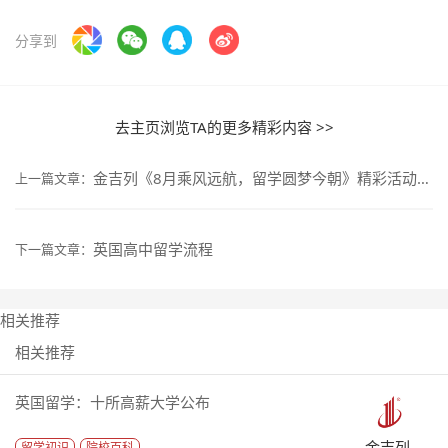
分享到
去主页浏览TA的更多精彩内容 >>
金吉列《8月乘风远航，留学圆梦今朝》精彩活动抢先看
上一篇文章：
英国高中留学流程
下一篇文章：
相关推荐
相关推荐
英国留学：十所高薪大学公布
金吉列
留学初识
院校百科