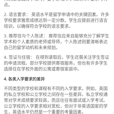
点。
2. 语言要求： 英语水平是留学申请中的关键因素。许多
学校要求雅思成绩达到一定分数。学生应提前进行语言
培训，以确保符合学校的语言要求。
3. 推荐信与个人陈述： 推荐信应来自能够充分了解学生
学术和个人素质的老师或导师，个人陈述则要清晰表达
自己的留学动机和未来规划。
4. 签证与住宿： 在得到录取后，学生还需关注学生签证
的申请流程。部分学校提供寄宿服务，但也有许多学生
选择住在学校外面的公寓或寄宿家庭中。
4. 各类入学要求的差异
不同类型的学校和课程有不同的入学要求。例如，英国
的私立学校和公立学校之间存在一些差异。私立学校通
常对学术成绩要求较高，而且往往有面试或入学考试。
公立学校的入学要求相对宽松，但对于非英语国家的学
生，英语水平仍然是一个重要的考量因素。