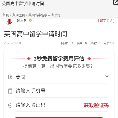
英国高中留学申请时间
首页
>
顾问主页
> 英国高中留学申请时间
金吉列
留学初识
英国高中留学申请时间
2025-01-10...
阅读：
33
收藏：
0
评论：
0
点赞：
0
3秒免费留学费用评估
提前算一算，出国留学要花多少钱？
获取验证码