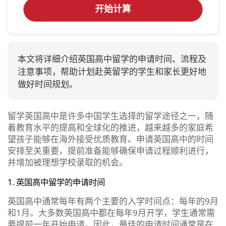
开始计算
本文将详细介绍英国高中留学的申请时间、流程及
注意事项，帮助计划赴英留学的学生和家长更好地
做好时间规划。
留学英国高中是许多中国学生选择的留学途径之一，随
着教育水平的提高和全球化的推进，越来越多的家庭希
望孩子能够在海外接受优质教育。申请英国高中的时间
安排至关重要，提前准备能够确保申请过程顺利进行，
并增加被理想学校录取的机会。
1. 英国高中留学的申请时间
英国高中通常每年有两个主要的入学时间点：每年的9月
和1月。大多数英国高中都在每年9月开学，学生通常需
要提前一年开始申请。因此，最佳的申请时间通常是在