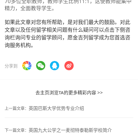
70多位全职教师，教师学生比例11:1，这使教师能集中
精力，全面教导学生。
如果此文章对您有所帮助，是对我们最大的鼓励。对此
文章以及任何留学相关问题有什么疑问可以点击下侧咨
询栏询问专业的留学顾问，愿金吉列留学成为您首选咨
询服务机构。
分享到
去主页浏览TA的更多精彩内容 >>
英国巴斯大学优势专业介绍
上一篇文章：
英国九大公学之一麦彻特泰勒斯学校简介
下一篇文章：