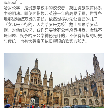
School）。
哈罗公学，是贵族学校中的佼佼者，英国贵族教育体系
中的明珠。即使面临数万英镑一年的高昂学费，世界各
地那些腰缠万贯的家长，依然想尽办法让自己的儿子
（女儿是不行的，因为哈罗是男校）戴上那顶哈罗草
帽。对他们来说，或许只要哈罗公学愿意接受，金钱不
是问题。赋予哈罗公学神秘光环的，不仅有辉煌的历史
与传统，也有大英帝国依旧耀眼的软实力残光。