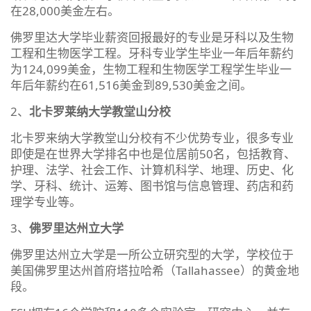
在28,000美金左右。
佛罗里达大学毕业薪资回报最好的专业是牙科以及生物
工程和生物医学工程。牙科专业学生毕业一年后年薪约
为124,099美金，生物工程和生物医学工程学生毕业一
年后年薪约在61,516美金到89,530美金之间。
2、
北卡罗莱纳大学教堂山分校
北卡罗来纳大学教堂山分校有不少优势专业，很多专业
即使是在世界大学排名中也是位居前50名，包括教育、
护理、法学、社会工作、计算机科学、地理、历史、化
学、牙科、统计、运筹、图书馆与信息管理、药店和药
理学专业等。
3、
佛罗里达州立大学
佛罗里达州立大学是一所公立研究型的大学，学校位于
美国佛罗里达州首府塔拉哈希（Tallahassee）的黄金地
段。