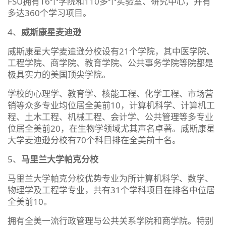
FSU拥有16个学院和110多个实验室、研究中心，并有
多达360个学习项目。
4、
威斯康星麦迪逊
威斯康星大学麦迪逊分校设有21个学院，其中医学院、
工程学院、商学院、教育学院、公共事务学院等院都是
极具实力的美国顶尖学院。
学校的心理学、教育学、核能工程、化学工程、市场营
销等众多专业均位居全美前10，计算机科学、计算机工
程、土木工程、机械工程、会计学、公共管理等多专业
位居全美前20，在生物学领域尤其声名卓著。威斯康星
大学麦迪逊分校有70个科目排在全美前十名。
5、
马里兰大学帕克分校
马里兰大学帕克分校优势专业为所计算机科学、数学、
物理学及工程学专业，共有31个学科项目在排名中位居
全美前10。
拥有全美一流行政管理与公共关系学院和商学院。特别