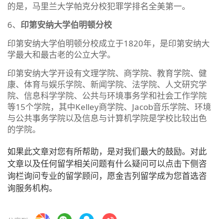
的是，马里兰大学帕克分校犯罪学排名全美第一。
6、
印第安纳大学伯明顿分校
印第安纳大学伯明顿分校成立于1820年，是印第安纳大
学最大和最古老的公立大学。
印第安纳大学开设有文理学院、商学院、教育学院、健
康、体育与娱乐学院、新闻学院、法学院、人文研究学
院、信息科学学院、公共与环境事务学和社会工作学院
等15个学院，其中Kelley商学院、Jacob音乐学院、环境
与公共事务学院以及信息与计算机学院是学校比较出色
的学院。
如果此文章对您有所帮助，是对我们最大的鼓励。对此
文章以及任何留学相关问题有什么疑问可以点击下侧咨
询栏询问专业的留学顾问，愿金吉列留学成为您首选咨
询服务机构。