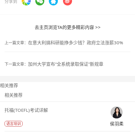
分享到
去主页浏览TA的更多精彩内容 >>
在意大利搞科研能挣多少钱？政府立法涨薪30%
上一篇文章：
加州大学宣布“全系统录取保证”新规章
下一篇文章：
相关推荐
相关推荐
托福(TOEFL)考试详解
侯羽柔
语言培训