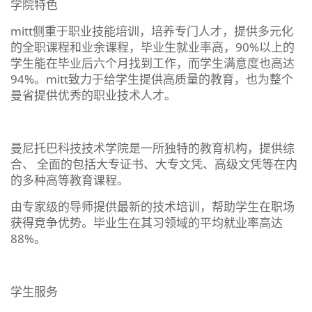
学院特色
mitt侧重于职业技能培训，培养专门人才，提供多元化
的全职课程和业余课程，毕业生就业率高，90%以上的
学生能在毕业后六个月找到工作，而学生满意度也高达
94%。mitt致力于给学生提供高质量的教育，也为整个
曼省提供优秀的职业技术人才。
曼尼托巴科技技术学院是一所独特的教育机构，提供综
合、 全面的包括大专证书、大专文凭、高级文凭等在内
的多种高等教育课程。
由专家级的导师提供最新的技术培训，帮助学生在职场
获得竞争优势。毕业生在其习领域的平均就业率高达
88%。
学生服务