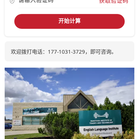
获取验证码
开始计算
欢迎拨打电话：177-1031-3729，即可咨询。