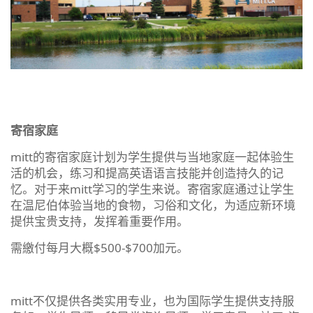
寄宿家庭
mitt的寄宿家庭计划为学生提供与当地家庭一起体验生
活的机会，练习和提高英语语言技能并创造持久的记
忆。对于来mitt学习的学生来说。寄宿家庭通过让学生
在温尼伯体验当地的食物，习俗和文化，为适应新环境
提供宝贵支持，发挥着重要作用。
需繳付每月大概$500-$700加元。
mitt不仅提供各类实用专业，也为国际学生提供支持服