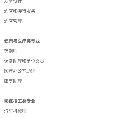
发型设计
酒店和接待服务
酒店管理
健康与医疗类专业
药剂师
保健助理和单位文员
医疗办公室助理
康复助理
熟练技工类专业
汽车机械师