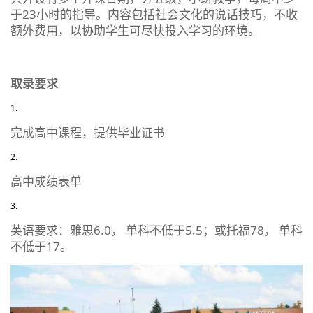
于23小时的指导。内容包括社会文化的说话技巧，不收
额外费用，以协助学生可尽快投入学习的环境。
取录要求
完成高中课程，提供毕业证书
高中成绩表单
英语要求：雅思6.0， 单科不低于5.5；或托福78， 单科
不低于17。