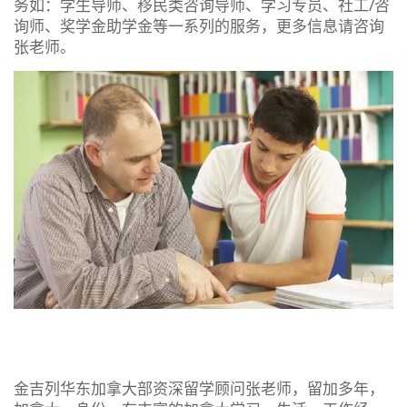
务如：学生导师、移民类咨询导师、学习专员、社工/咨
询师、奖学金助学金等一系列的服务，更多信息请咨询
张老师。
金吉列华东加拿大部资深留学顾问张老师，留加多年，