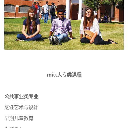
mitt大专类课程
公共事业类专业
烹饪艺术与设计
早期儿童教育