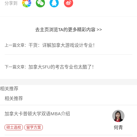
分享到
去主页浏览TA的更多精彩内容 >>
干货：详解加拿大游戏设计专业！
上一篇文章：
加拿大SFU的考古专业也太酷了！
下一篇文章：
相关推荐
相关推荐
加拿大卡普顿大学双语MBA介绍
何青
硕士选校
留学方案