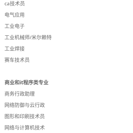
ca技术员
电气应用
工业电子
工业机械师/米尔赖特
工业焊接
赛车技术员
商业和it程序类专业
商务行政助理
网络防御与云行政
图形和印刷技术员
网络与计算机技术