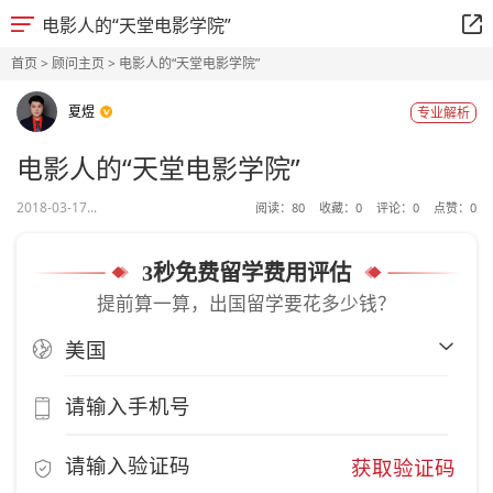
电影人的“天堂电影学院”
首页
>
顾问主页
> 电影人的“天堂电影学院”
夏煜
专业解析
电影人的“天堂电影学院”
2018-03-17...
阅读：
80
收藏：
0
评论：
0
点赞：
0
3秒免费留学费用评估
提前算一算，出国留学要花多少钱？
获取验证码