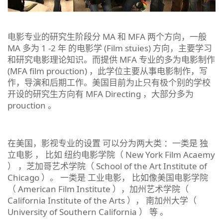
电影专业的研究生阶段分 MA 和 MFA 两个方向，一般
MA 多为 1 -2 年 的电影学 (Film stuies) 方向，主要学习
和研究电影理论知识。而提供 MFA 专业的多为电影制作
(MFA film prouction) ，此学位主要从事电影制作，写
作，导演和后期工作。美国目前为止只有极个别的学校
开设的研究生方向有 MFA Directing ，大部分多为
prouction 。
在美国，影视专业的设置 可以分为两大类 ：一类是 独
立电影 ， 比如 纽约电影学院（ New York Film Acaemy
） ，芝加哥艺术学院（ School of the Art Institute of
Chicago ）。 一类是 工业电影， 比如像美国电影学院
（ American Film Institute ），加州艺术学院（
California Institute of the Arts ）， 南加州大学（
University of Southern California ） 等 。