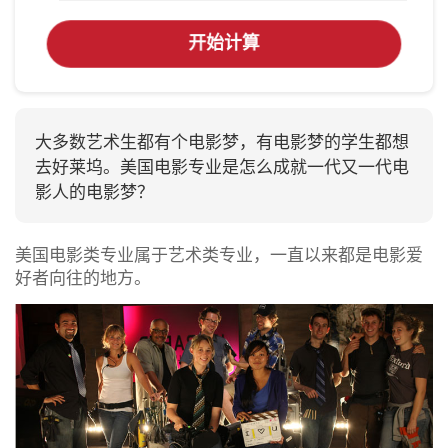
开始计算
大多数艺术生都有个电影梦，有电影梦的学生都想
去好莱坞。美国电影专业是怎么成就一代又一代电
影人的电影梦？
美国电影类专业属于艺术类专业，一直以来都是电影爱
好者向往的地方。