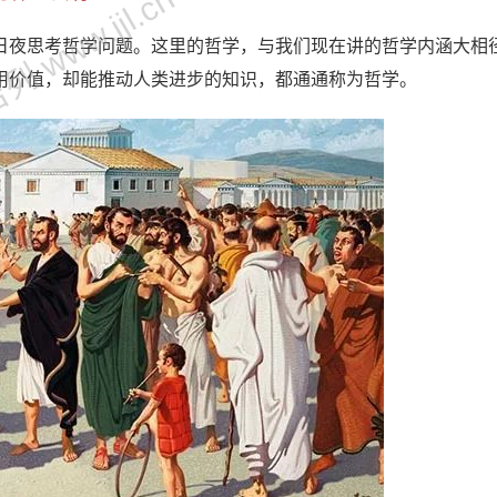
 www.jjl.cn
日夜思考哲学问题。这里的哲学，与我们现在讲的哲学内涵大相
用价值，却能推动人类进步的知识，都通通称为哲学。