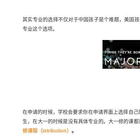
其实专业的选择不仅对于中国孩子是个难题，美国孩子
专业这个选项。
在申请的时候，学校会要求你在申请界面上选择自己的专业
生，在大一的时候是没有具体专业的。大一修的课都
修课程（istribution）
。