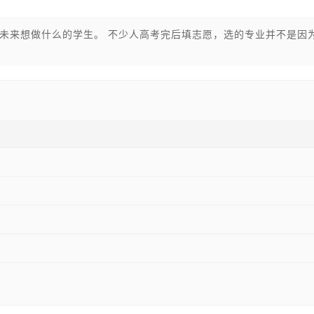
未来想做什么的学生。 不少人高考完后填志愿，选的专业并不是因