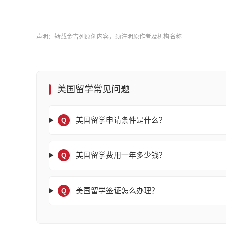
声明：转载金吉列原创内容，须注明原作者及机构名称
美国留学常见问题
美国留学申请条件是什么？
Q
美国留学费用一年多少钱？
Q
美国留学签证怎么办理？
Q