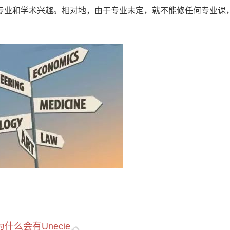
专业和学术兴趣。相对地，由于专业未定，就不能修任何专业课
为什么会有Unecie