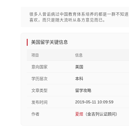
很多人曾诟病过中国教育体系培养的都是一群不知道
喜欢，而只是随大流听从各方意见而已。
美国留学关键信息
项目
信息
意向国家
美国
学历层次
本科
文章类型
留学攻略
2019-05-11 10:09:59
发布时间
作者
夏煜
（金吉列认证顾问）