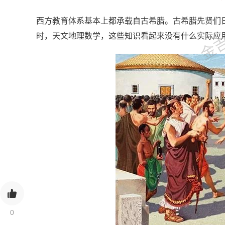
金吉列
西方教育体系基本上都承载自古希腊。古希腊先贤们
时，天文地理数学，这些知识看起来没有什么实际应
0