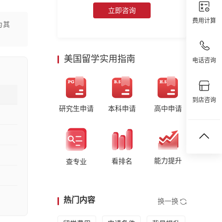
立即咨询
费用计算
为其
美国留学实用指南
电话咨询
到店咨询
研究生申请
本科申请
高中申请
能力提升
看排名
查专业
热门内容
换一换