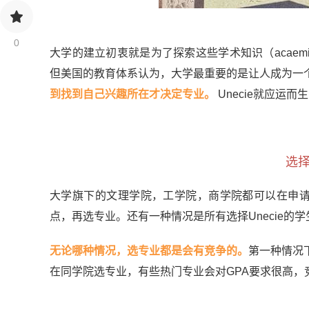
0
大学的建立初衷就是为了探索这些学术知识（acaemic
但美国的教育体系认为，大学最重要的是让人成为一
到找到自己兴趣所在才决定专业。
Unecie就应运而
选择
大学旗下的文理学院，工学院，商学院都可以在申请中选择 
点，再选专业。还有一种情况是所有选择Unecie
无论哪种情况，选专业都是会有竞争的。
第一种情况
在同学院选专业，有些热门专业会对GPA要求很高，