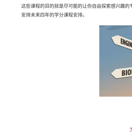
这些课程的目的就是尽可能的让你自由探索感兴趣的
安排未来四年的学分课程安排。