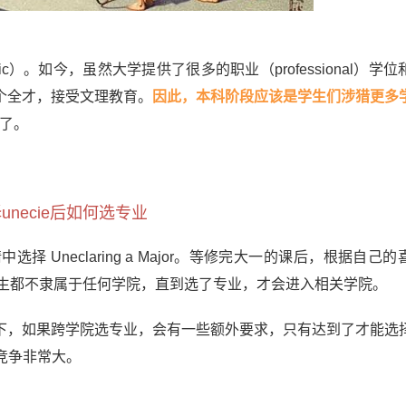
）。如今，虽然大学提供了很多的职业（professional）学
个全才，接受文理教育。
因此，本科阶段应该是学生们涉猎更多
生了。
unecie后如何选专业
Uneclaring a Major。等修完大一的课后，根据自己
的学生都不隶属于任何学院，直到选了专业，才会进入相关学院。
下，如果跨学院选专业，会有一些额外要求，只有达到了才能选
竞争非常大。