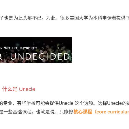
也是为此头疼不已。为此，很多美国大学为本科申请者提供了Un
什么是 Unecie
，有些学校可能会提供Unecie 这个选项。选择Unecie的
是一些基础课程。也就是说，只能修
核心课程（core curricu