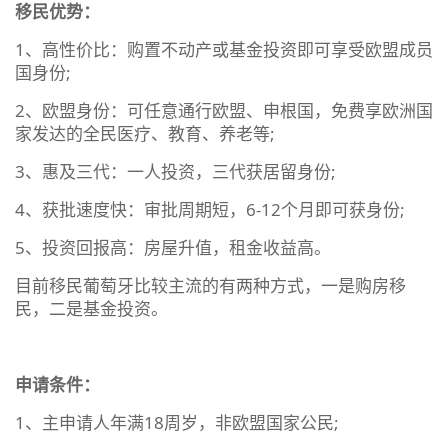
移民优势：
1、高性价比：购置不动产或基金投资即可享受欧盟成员
国身份;
2、欧盟身份：可任意通行欧盟、申根国，免费享欧洲国
家发达的全民医疗、教育、养老等;
3、惠及三代：一人投资，三代获居留身份;
4、获批速度快：审批周期短，6-12个月即可获身份;
5、投资回报高：房屋升值，租金收益高。
目前移民葡萄牙比较主流的有两种方式，一是购房移
民，二是基金投资。
申请条件：
1、主申请人年满18周岁，非欧盟国家公民;