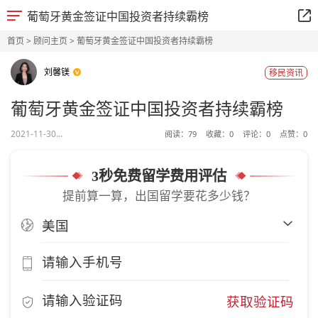
葡萄牙黄金签证中国投资者持续霸榜
首页
>
顾问主页
> 葡萄牙黄金签证中国投资者持续霸榜
刘馨镁
移民资讯
葡萄牙黄金签证中国投资者持续霸榜
2021-11-30...
阅读：
79
收藏：
0
评论：
0
点赞：
0
3秒免费留学费用评估
提前算一算，出国留学要花多少钱？
获取验证码