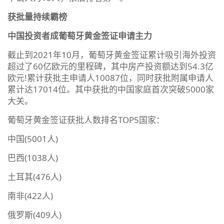
获批量持续霸榜
中国投资者成葡萄牙黄金签证申请主力
截止到2021年10月，葡萄牙黄金签证累计吸引海外投资
超过了60亿欧元的里程碑，其中房产投资额达到54.3亿
欧元!累计获批主申请人10087位，同时获批附属申请人
累计达17014位。其中获批的中国家庭首次突破5000家
大关。
葡萄牙黄金签证获批人数排名TOP5国家：
中国(5001人)
巴西(1038人)
土耳其(476人)
南非(422人)
俄罗斯(409人)