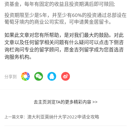
资基金，每年有固定的收益且投资期满后即可赎回;
投资期限至少是5年，并至少有60%的投资通过总部设在
葡萄牙境内的商业公司实现，可申请黄金居留卡。
如果此文章对您有所帮助，是对我们最大的鼓励。对此
文章以及任何留学相关问题有什么疑问可以点击下侧咨
询栏询问专业的留学顾问，愿金吉列留学成为您首选咨
询服务机构。
分享到
去主页浏览TA的更多精彩内容 >>
澳大利亚莫纳什大学2022申请全攻略
上一篇文章：