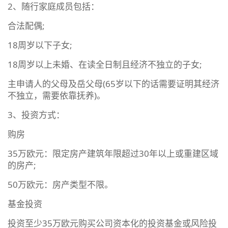
2、随行家庭成员包括：
合法配偶;
18周岁以下子女;
18周岁以上未婚、在读全日制且经济不独立的子女;
主申请人的父母及岳父母(65岁以下的话需要证明其经济
不独立，需要依靠抚养)。
3、投资方式：
购房
35万欧元：限定房产建筑年限超过30年以上或重建区域
的房产;
50万欧元：房产类型不限。
基金投资
投资至少35万欧元购买公司资本化的投资基金或风险投