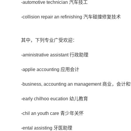
-automotive technician 汽车技工
-collision repair an refinishing 汽车碰撞修复技术
其中，下列专业广受
欢迎
：
-aministrative assistant 行政助理
-applie accounting 应用会计
-business, accounting an management 商业，会
-early chilhoo eucation 幼儿教育
-chil an youth care 青少年关怀
-ental assisting 牙医助理