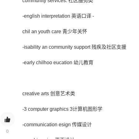
community services: 社区服务类
-english interpretation 英语口译 -
chil an youth care 青少年关怀
-isability an community support 残疾及社区支援
-early chilhoo eucation 幼儿教育
creative arts 创意艺术类
-3 computer graphics 3计算机图形学
-communication esign 传媒设计
0