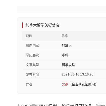
加拿大留学关键信息
项目
信息
意向国家
加拿大
学历层次
本科
文章类型
留学攻略
2021-03-16 13:16:26
发布时间
作者
吴燕
（金吉列认证顾问）