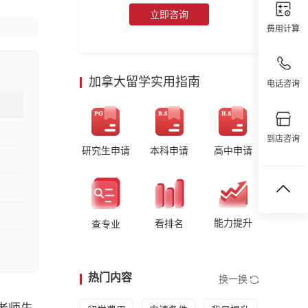
立即咨询
费用计算
加拿大留学实用指南
电话咨询
到店咨询
研究生申请
本科申请
高中申请
能力提升
看排名
查专业
热门内容
换一换