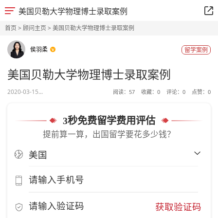
美国贝勒大学物理博士录取案例
首页
>
顾问主页
> 美国贝勒大学物理博士录取案例
侯羽柔
留学案例
美国贝勒大学物理博士录取案例
2020-03-15...
阅读：
57
收藏：
0
评论：
0
点赞：
0
3秒免费留学费用评估
提前算一算，出国留学要花多少钱？
获取验证码