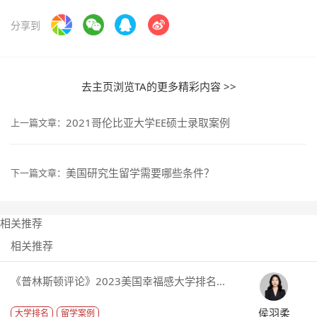
分享到
去主页浏览TA的更多精彩内容 >>
2021哥伦比亚大学EE硕士录取案例
上一篇文章：
美国研究生留学需要哪些条件？
下一篇文章：
相关推荐
相关推荐
《普林斯顿评论》2023美国幸福感大学排名...
侯羽柔
大学排名
留学案例