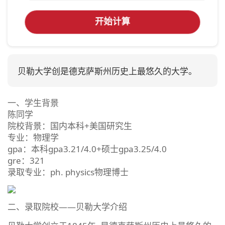
开始计算
贝勒大学创是德克萨斯州历史上最悠久的大学。
一、学生背景
陈同学
院校背景：国内本科+美国研究生
专业：物理学
gpa：本科gpa3.21/4.0+硕士gpa3.25/4.0
gre：321
录取专业：ph. physics物理博士
二、录取院校——贝勒大学介绍