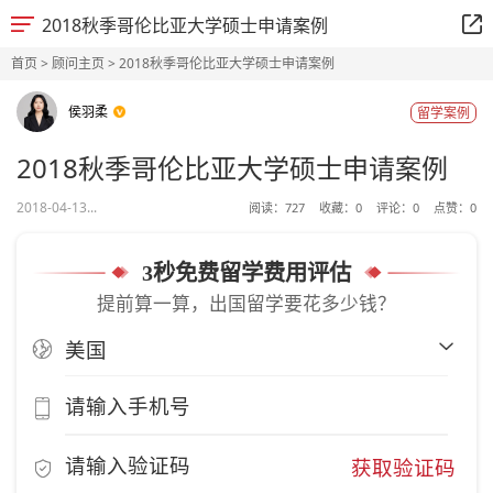
2018秋季哥伦比亚大学硕士申请案例
首页
>
顾问主页
> 2018秋季哥伦比亚大学硕士申请案例
侯羽柔
留学案例
2018秋季哥伦比亚大学硕士申请案例
2018-04-13...
阅读：
727
收藏：
0
评论：
0
点赞：
0
3秒免费留学费用评估
提前算一算，出国留学要花多少钱？
获取验证码