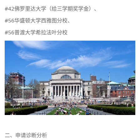
#42佛罗里达大学（给三学期奖学金）、
#56华盛顿大学西雅图分校、
#56普渡大学希拉法叶分校
二、申请诊断分析