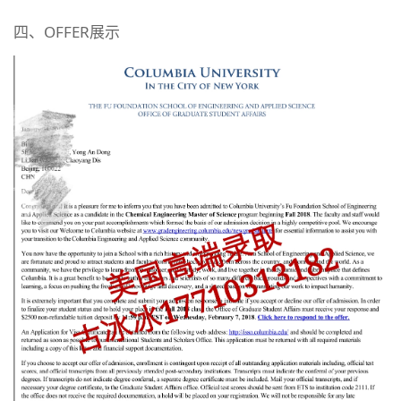
四、OFFER展示