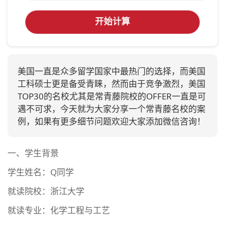
开始计算
美国一直是众多留学国家中最热门的选择，而美国
工科硕士更是备受青睐，然而由于竞争激烈，美国
TOP30的名校尤其是常青藤院校的OFFER一直是可
遇不可求，今天就为大家分享一个常青藤名校的案
例，如果有更多细节问题欢迎大家添加微信咨询！
一、学生背景
学生姓名：Q同学
就读院校：浙江大学
就读专业：化学工程与工艺