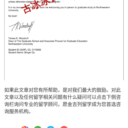
如果此文章对您有所帮助，是对我们最大的鼓励。对此
文章以及任何留学相关问题有什么疑问可以点击下侧咨
询栏询问专业的留学顾问，愿金吉列留学成为您首选咨
询服务机构。