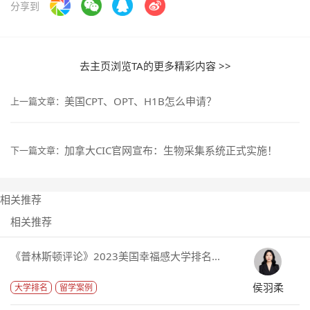
分享到
去主页浏览TA的更多精彩内容 >>
美国CPT、OPT、H1B怎么申请？
上一篇文章：
加拿大CIC官网宣布：生物采集系统正式实施！
下一篇文章：
相关推荐
相关推荐
《普林斯顿评论》2023美国幸福感大学排名...
侯羽柔
大学排名
留学案例