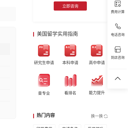
立即咨询
费用计算
美国留学实用指南
电话咨询
到店咨询
研究生申请
本科申请
高中申请
能力提升
看排名
查专业
热门内容
换一换