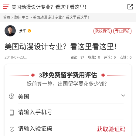
美国动漫设计专业？看这里看这里！
首页
>
顾问主页
> 美国动漫设计专业？看这里看这里！
张平
院校资讯
专业解析
美国动漫设计专业？看这里看这里！
2018-07-23...
阅读：
87
收藏：
0
评论：
0
点赞：
0
3秒免费留学费用评估
提前算一算，出国留学要花多少钱？
获取验证码