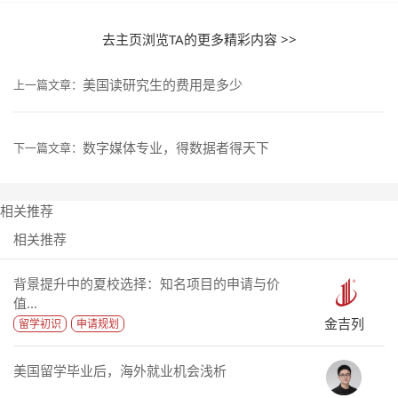
去主页浏览TA的更多精彩内容 >>
美国读研究生的费用是多少
上一篇文章：
数字媒体专业，得数据者得天下
下一篇文章：
相关推荐
相关推荐
背景提升中的夏校选择：知名项目的申请与价
值...
金吉列
留学初识
申请规划
美国留学毕业后，海外就业机会浅析