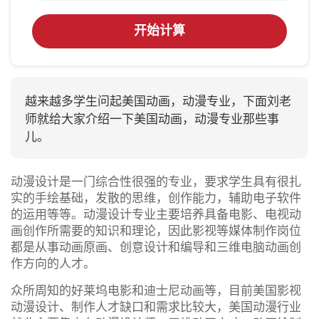
开始计算
越来越多学生问起美国动画，动漫专业，下面刘老
师就给大家介绍一下美国动画，动漫专业那些事
儿。
动漫设计是一门综合性很强的专业，要求学生具有很扎
实的手绘基础，发散的思维，创作能力，辅助电子软件
的运用等等。动漫设计专业主要培养具备电影、电视动
画创作所需要的知识和理论，因此影视等媒体制作岗位
都是从事动画原画、创意设计和编导和三维电脑动画创
作方向的人才。
众所周知的好莱坞电影和迪士尼动画等，目前美国影视
动漫设计、制作人才缺口和需求比较大，美国动漫行业