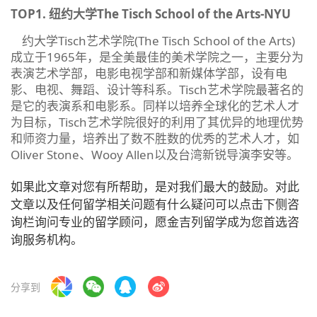
TOP1. 纽约大学The Tisch School of the Arts-NYU
约大学Tisch艺术学院(The Tisch School of the Arts)
成立于1965年，是全美最佳的美术学院之一，主要分为
表演艺术学部，电影电视学部和新媒体学部，设有电
影、电视、舞蹈、设计等科系。Tisch艺术学院最著名的
是它的表演系和电影系。同样以培养全球化的艺术人才
为目标，Tisch艺术学院很好的利用了其优异的地理优势
和师资力量，培养出了数不胜数的优秀的艺术人才，如
Oliver Stone、Wooy Allen以及台湾新锐导演李安等。
如果此文章对您有所帮助，是对我们最大的鼓励。对此
文章以及任何留学相关问题有什么疑问可以点击下侧咨
询栏询问专业的留学顾问，愿金吉列留学成为您首选咨
询服务机构。
分享到