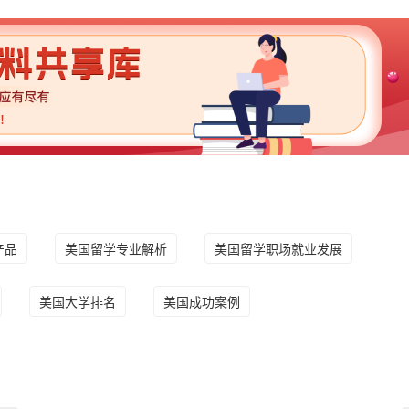
产品
美国留学专业解析
美国留学职场就业发展
美国大学排名
美国成功案例