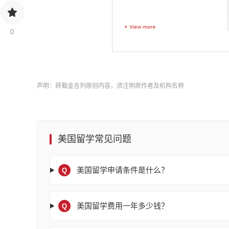
0
声明：转载金吉列原创内容，须注明原作者及机构名称
美国留学常见问题
美国留学申请条件是什么？
Q
美国留学费用一年多少钱？
Q