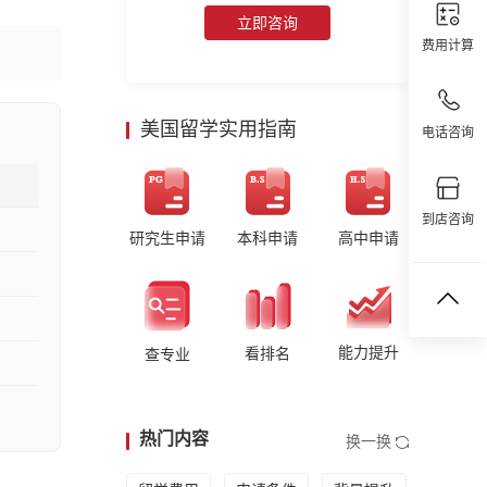
立即咨询
费用计算
美国留学实用指南
电话咨询
到店咨询
研究生申请
本科申请
高中申请
能力提升
看排名
查专业
热门内容
换一换