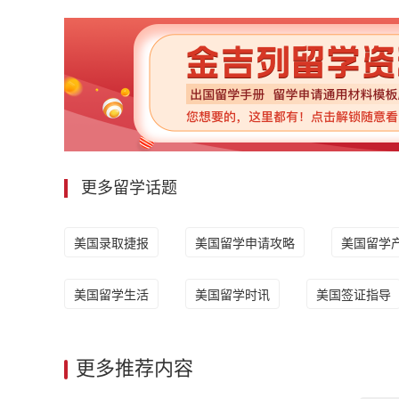
更多留学话题
美国录取捷报
美国留学申请攻略
美国留学
美国留学生活
美国留学时讯
美国签证指导
更多推荐内容