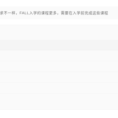
要求不一样，FALL入学的课程更多，需要在入学前完成这些课程