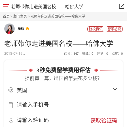
老师带你走进美国名校——哈佛大学
首页
>
顾问主页
> 老师带你走进美国名校——哈佛大学
吴耀
院校资讯
留学初识
老师带你走进美国名校——哈佛大学
2018-07-19...
阅读：
147
收藏：
0
评论：
0
点赞：
0
3秒免费留学费用评估
提前算一算，出国留学要花多少钱？
获取验证码