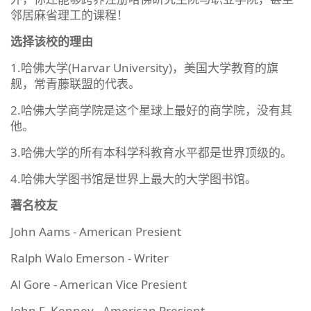
邻居麻省理工的课程！
选择该校的理由
1.哈佛大学(Harvar University)，美国大学教育的旗
舰，常青藤联盟的代表。
2.哈佛大学商学院是这个星球上最好的商学院，没有其
他。
3.哈佛大学的所有本科学科教育水平都是世界顶级的。
4.哈佛大学图书馆是世界上最大的大学图书馆。
著名校友
John Aams - American Presient
Ralph Walo Emerson - Writer
Al Gore - American Vice Presient
John F. Kenney - American Presient