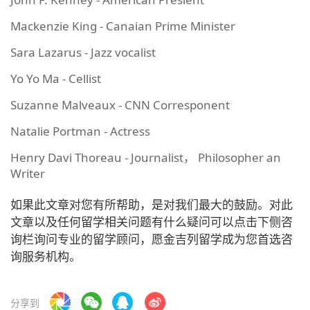
Mackenzie King - Canaian Prime Minister
Sara Lazarus - Jazz vocalist
Yo Yo Ma - Cellist
Suzanne Malveaux - CNN Corresponent
Natalie Portman - Actress
Henry Davi Thoreau - Journalist， Philosopher an
Writer
如果此文章对您有所帮助，是对我们最大的鼓励。对此
文章以及任何留学相关问题有什么疑问可以点击下侧咨
询栏询问专业的留学顾问，愿金吉列留学成为您首选咨
询服务机构。
分享到