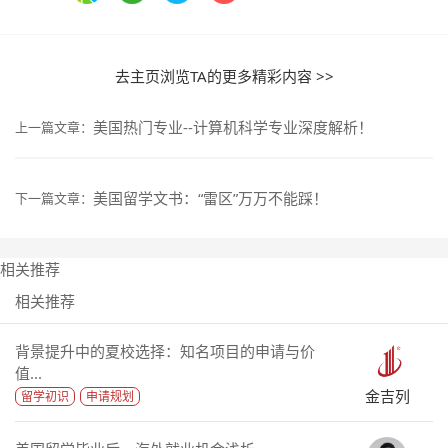
去主页浏览TA的更多精彩内容 >>
美国热门专业--计算机科学专业深度解析！
上一篇文章：
美国留学文书：“雷区”万万不能踩！
下一篇文章：
相关推荐
相关推荐
背景提升中的夏校选择：知名项目的申请与价
值...
金吉列
留学初识
申请规划