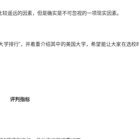
比较遥远的因素，但是确实是不可忽视的一项现实因素。
世界大学排行”，并着重介绍其中的美国大学，希望能让大家在选校
评判指标