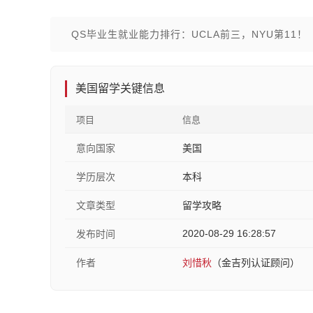
QS毕业生就业能力排行：UCLA前三，NYU第11！
美国留学关键信息
项目
信息
意向国家
美国
学历层次
本科
文章类型
留学攻略
2020-08-29 16:28:57
发布时间
作者
刘惜秋
（金吉列认证顾问）