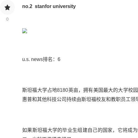
no.2
stanfor university
0
u.s. news排名：6
斯坦福大学占地8180英亩，拥有美国最大的大学校
惠普和其他科技公司持续由斯坦福校友和教职员工领
如果斯坦福大学的毕业生组建自己的国家，它将成为