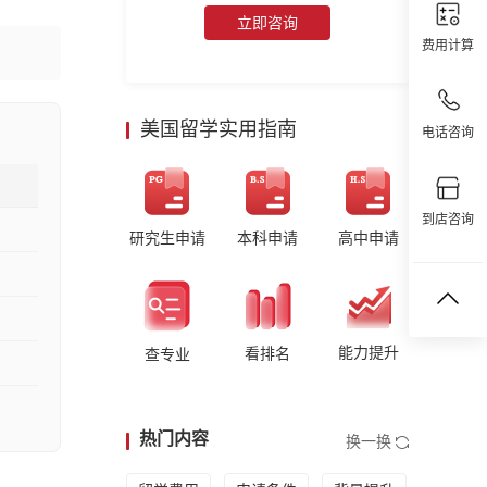
立即咨询
费用计算
美国留学实用指南
电话咨询
到店咨询
研究生申请
本科申请
高中申请
能力提升
看排名
查专业
热门内容
换一换