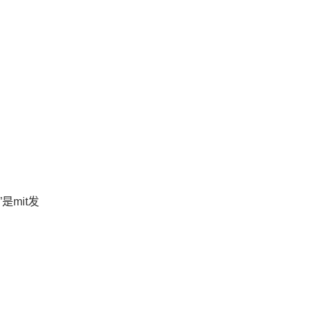
是mit发