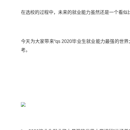
在选校的过程中，未来的就业能力虽然还是一个看似
今天为大家带来“qs 2020毕业生就业能力最强的
考。