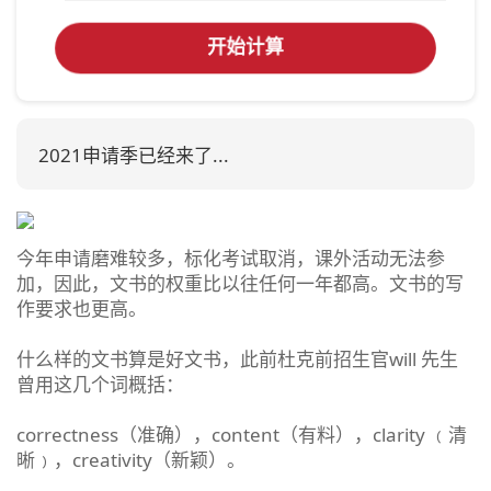
开始计算
2021申请季已经来了...
今年申请磨难较多，标化考试取消，课外活动无法参
加，因此，文书的权重比以往任何一年都高。文书的写
作要求也更高。
什么样的文书算是好文书，此前杜克前招生官will 先生
曾用这几个词概括：
correctness（准确），content（有料），clarity ﹙清
晰﹚，creativity（新颖）。