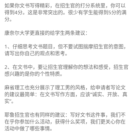
如果你文书写得精彩，在招生官的打分系统里，你可以
得到4分。这是非常突出的。很少有学生能得到5分的满
分。
康奈尔大学更直接的给学生两条建议：
1、仔细思考文书题目，但不要试图揣摩招生官的意图，
请写出你自己的观点和思考。
2、在文书中，要让招生官理解你的想法和感受，招生官
感兴趣的是你的个性特质。
麻省理工也充分展示了理工男的风格，给申请者写论文
的建议最简单：在文书写作方面，应该“诚实、开放、真
实”。
耶鲁招生官也有同样的建议：写好文书这件事，我们不
在乎你参加什么活动，获得什么奖项，我们更关心你在
活动中做了哪些事情。