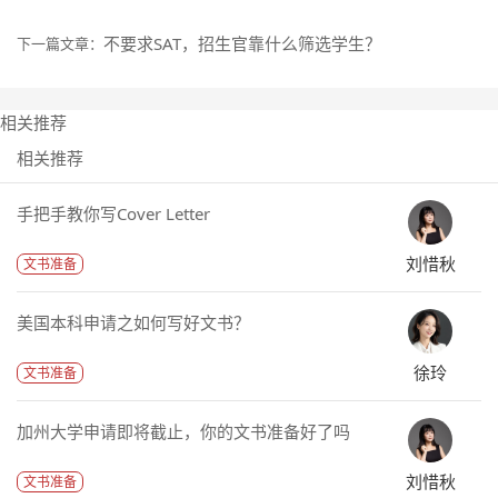
不要求SAT，招生官靠什么筛选学生？
下一篇文章：
相关推荐
相关推荐
手把手教你写Cover Letter
刘惜秋
文书准备
美国本科申请之如何写好文书？
徐玲
文书准备
加州大学申请即将截止，你的文书准备好了吗
刘惜秋
文书准备