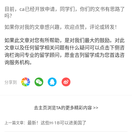
目前，ca已经开放申请，同学们，你们的文书有思路了
吗？
如果你对我的文章感兴趣，欢迎点赞，评论或转发！
如果此文章对您有所帮助，是对我们最大的鼓励。对此
文章以及任何留学相关问题有什么疑问可以点击下侧咨
询栏询问专业的留学顾问，愿金吉列留学成为您首选咨
询服务机构。
分享到
去主页浏览TA的更多精彩内容 >>
最新！这些H-1B可以进美国了
上一篇文章：