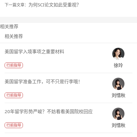
为何SCI论文如此受重视？
下一篇文章：
相关推荐
相关推荐
美国留学入境事项之重要材料
徐玲
行前指导
美国留学准备工作，可不只是行李哦！
刘惜秋
行前指导
20年留学形势严峻？不妨看看美国院校回应
刘惜秋
行前指导