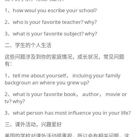
1、how woul you escribe your school?
2、who is your favorite teacher? why?
3、what is your favorite subject? why?
二、学生的个人生活
这些问题涉及到你的家庭情况，成长状况，常见问题
有：
1、tell me about yourself， incluing your family
backgroun an where you grew up?
2、what is your favorite book， author， movie or
tv? why?
3、what person has most influence you in your life?
三、课外活动，兴趣爱好
美国的学校对课外活动很重视，所以会有相关问题，这