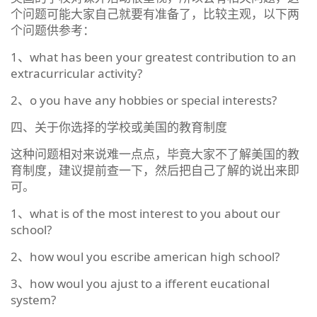
个问题可能大家自己就要有准备了，比较主观，以下两
个问题供参考：
1、what has been your greatest contribution to an
extracurricular activity?
2、o you have any hobbies or special interests?
四、关于你选择的学校或美国的教育制度
这种问题相对来说难一点点，毕竟大家不了解美国的教
育制度，建议提前查一下，然后把自己了解的说出来即
可。
1、what is of the most interest to you about our
school?
2、how woul you escribe american high school?
3、how woul you ajust to a ifferent eucational
system?