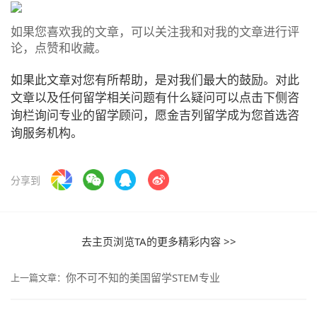
如果您喜欢我的文章，可以关注我和对我的文章进行评
论，点赞和收藏。
如果此文章对您有所帮助，是对我们最大的鼓励。对此
文章以及任何留学相关问题有什么疑问可以点击下侧咨
询栏询问专业的留学顾问，愿金吉列留学成为您首选咨
询服务机构。
分享到
去主页浏览TA的更多精彩内容 >>
你不可不知的美国留学STEM专业
上一篇文章：