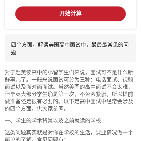
开始计算
四个方面，解读美国高中面试中，最最最常见的问
题
对于赴美读高中的小留学生们来说，面试可不是什么新
鲜事儿了。一般来说面试可分为三种：电话面试、视频
面试以及面对面面试。当然美国的高中面试不会太难，
但毕竟大部分学生确是第一次，不免会紧张，所以提前
做准备还是很有必要的。以下是高中面试中经常会涉及
的四个方面，供大家参考。
一、学生的学术背景以及之前就读的学校
这类问题其实就是对你在学校的生活，课业情况做一个
简单的了解，常见问题有：