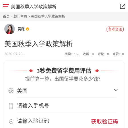
美国秋季入学政策解析
首页
>
顾问主页
> 美国秋季入学政策解析
吴耀
备考资讯
美国秋季入学政策解析
2020-07-20...
阅读：
166
收藏：
0
评论：
0
点赞：
0
3秒免费留学费用评估
提前算一算，出国留学要花多少钱？
获取验证码