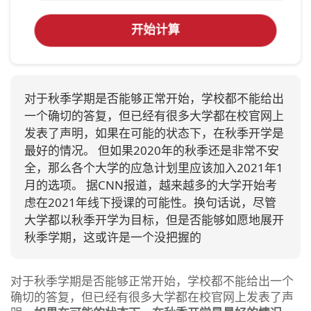
开始计算
对于秋季学期是否能够正常开始，学校都不能给出
一个确切的答复，但已经有很多大学都在校官网上
发表了声明，如果在可能的状态下，在秋季开学是
最好的情况。 但如果2020年的秋季还是非常不安
全，那么各个大学的应急计划里应该加入2021年1
月的选项。 据CNN报道，越来越多的大学开始考
虑在2021年线下授课的可能性。换句话说，尽管
大学都以秋季开学为目标，但是否能够如愿地展开
秋季学期，这或许是一个没把握的
对于秋季学期是否能够正常开始，学校都不能给出一个
确切的答复，但已经有很多大学都在校官网上发表了声