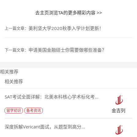
去主页浏览TA的更多精彩内容 >>
美利坚大学2020秋季入学计划更新！
上一篇文章：
申请美国金融硕士你需要做哪些准备？
下一篇文章：
相关推荐
相关推荐
SAT考试全面详解：北美本科核心学术标化考...
金吉列
留学初识
备考资讯
深度拆解Vericant面试，从题型到高分...