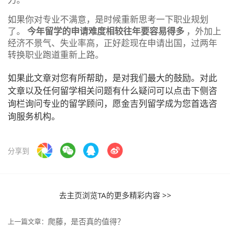
如果你对专业不满意，是时候重新思考一下职业规划
了。
今年留学的申请难度相较往年要容易得多
，外加上
经济不景气、失业率高，正好趁现在申请出国，过两年
转换职业跑道重新上路。
如果此文章对您有所帮助，是对我们最大的鼓励。对此
文章以及任何留学相关问题有什么疑问可以点击下侧咨
询栏询问专业的留学顾问，愿金吉列留学成为您首选咨
询服务机构。
分享到
去主页浏览TA的更多精彩内容 >>
爬藤，是否真的值得？
上一篇文章：