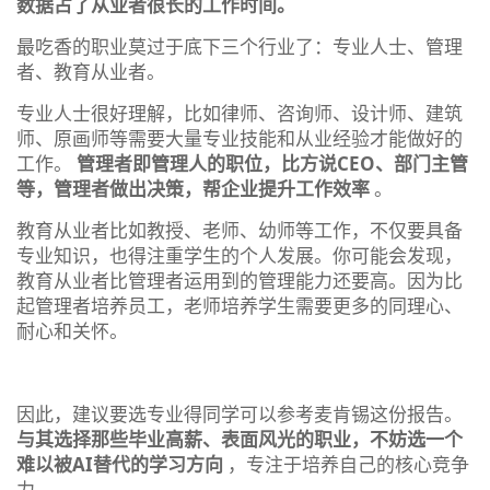
数据占了从业者很长的工作时间。
最吃香的职业莫过于底下三个行业了：专业人士、管理
者、教育从业者。
专业人士很好理解，比如律师、咨询师、设计师、建筑
师、原画师等需要大量专业技能和从业经验才能做好的
工作。
管理者即管理人的职位，比方说CEO、部门主管
等，管理者做出决策，帮企业提升工作效率
。
教育从业者比如教授、老师、幼师等工作，不仅要具备
专业知识，也得注重学生的个人发展。你可能会发现，
教育从业者比管理者运用到的管理能力还要高。因为比
起管理者培养员工，老师培养学生需要更多的同理心、
耐心和关怀。
因此，建议要选专业得同学可以参考麦肯锡这份报告。
与其选择那些毕业高薪、表面风光的职业，不妨选一个
难以被AI替代的学习方向
，专注于培养自己的核心竞争
力。