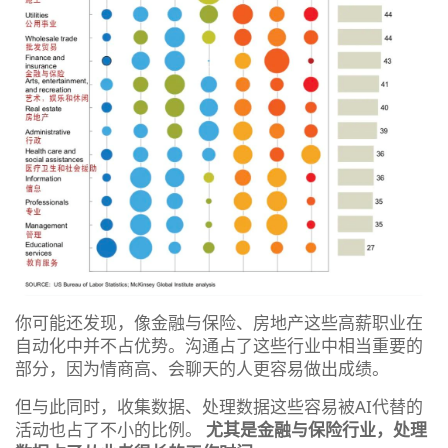
你可能还发现，像金融与保险、房地产这些高薪职业在
自动化中并不占优势。沟通占了这些行业中相当重要的
部分，因为情商高、会聊天的人更容易做出成绩。
但与此同时，收集数据、处理数据这些容易被AI代替的
活动也占了不小的比例。
尤其是金融与保险行业，处理