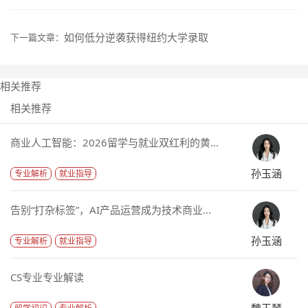
如何低分逆袭获得纽约大学录取
下一篇文章：
相关推荐
相关推荐
商业人工智能：2026留学与就业双红利的黄...
孙玉涵
专业解析
就业指导
告别“打杂标签”，AI产品运营成为技术商业...
孙玉涵
专业解析
就业指导
CS专业专业解读
魏玉琴