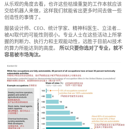
从乐观的角度去看，也许这些枯燥重复的工作本就应该
交给机器人来做，这样我们就能省出更多时间去做一些
创造性的事情了。
服装设计师、CEO、统计学家、精神科医生、立法者…
被AI取代的可能性则很小
。专业人士在这些活动上所掌
握的判断力、执行力和主观能动性，远胜于目前AI技术
的算力所能达到的高度。
所以只要你选对了专业，就不
容易被市场淘汰。