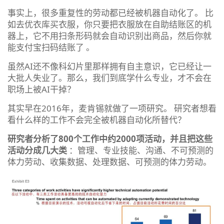
事实上，很多重复性的劳动都已经被机器自动化了。 比
如去优衣库买衣服，你只要把衣服放在自助结账区的机
器上，它不用扫条形码就会自动识别出商品，然后你就
能支付宝扫码结账了 。
虽然AI还不像科幻片里那样拥有自主意识，它已经让一
大批人失业了。那么，我们到底学什么专业，才不会在
职场上被AI干掉？
其实早在2016年，麦肯锡就做了一项研究。 研究者想看
看什么样的工作不会完全被机器自动化所替代？
研究者分析了800个工作中约2000项活动，并且把这些
活动分成几大类
：管理、专业技能、沟通、不可预测的
体力劳动、收集数据、处理数据、可预测的体力劳动。