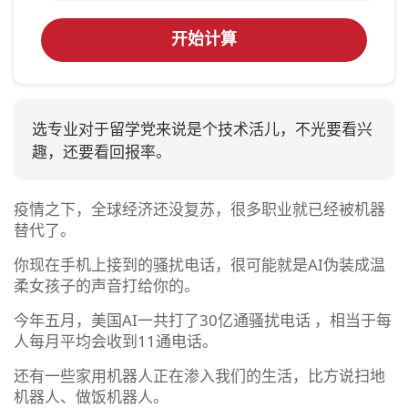
开始计算
选专业对于留学党来说是个技术活儿，不光要看兴
趣，还要看回报率。
疫情之下，全球经济还没复苏，很多职业就已经被机器
替代了。
你现在手机上接到的骚扰电话，很可能就是AI伪装成温
柔女孩子的声音打给你的。
今年五月，美国AI一共打了30亿通骚扰电话 ，相当于每
人每月平均会收到11通电话。
还有一些家用机器人正在渗入我们的生活，比方说扫地
机器人、做饭机器人。