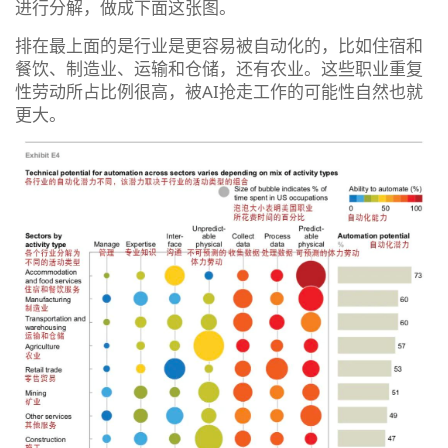
进行分解，做成下面这张图。
排在最上面的是行业是更容易被自动化的，比如住宿和
餐饮、制造业、运输和仓储，还有农业。这些职业重复
性劳动所占比例很高，被AI抢走工作的可能性自然也就
更大。