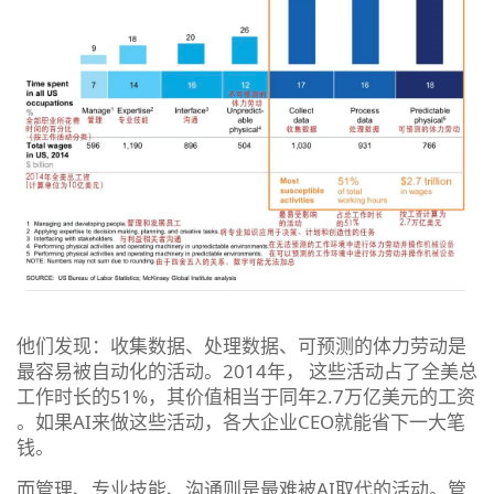
他们发现：
收集数据、处理数据、可预测的体力劳动是
最容易被自动化的活动
。2014年， 这些活动占了全美总
工作时长的51%，其价值相当于同年2.7万亿美元的工资
。如果AI来做这些活动，各大企业CEO就能省下一大笔
钱。
而
管理、专业技能、沟通
则是最难被AI取代的活动。管