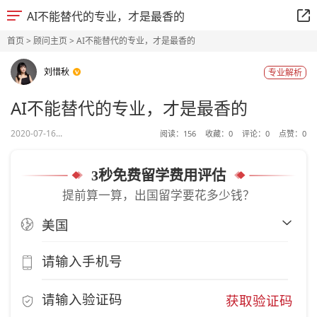
AI不能替代的专业，才是最香的
首页
>
顾问主页
> AI不能替代的专业，才是最香的
刘惜秋
专业解析
AI不能替代的专业，才是最香的
2020-07-16...
阅读：
156
收藏：
0
评论：
0
点赞：
0
3秒免费留学费用评估
提前算一算，出国留学要花多少钱？
获取验证码