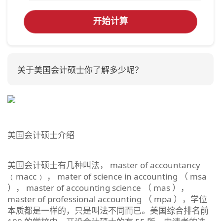
开始计算
关于美国会计硕士你了解多少呢？
美国会计硕士介绍
美国会计硕士有几种叫法， master of accountancy
﹙macc﹚ ， mater of science in accounting （ msa
）， master of accounting science （ mas ），
master of professional accounting （ mpa ），学位
本质都是一样的，只是叫法不同而已。美国综合排名前