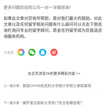
更多问题欢迎到公司一对一详细咨询！
如果此文章对您有所帮助，是对我们最大的鼓励。对此
文章以及任何留学相关问题有什么疑问可以点击下侧咨
询栏询问专业的留学顾问，愿金吉列留学成为您首选咨
询服务机构。
分享到
去主页浏览TA的更多精彩内容 >>
美国OFFER伯克利大学统计学硕士录取案例
上一篇文章：
佛罗里达国际大学热门专业有哪些呢？
下一篇文章：