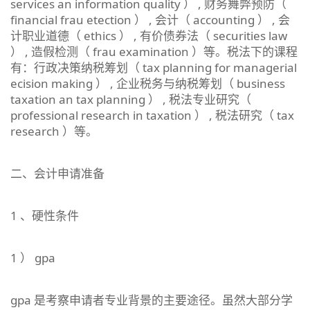
services an information quality ） , 财务舞弊预防（
financial frau etection ） , 会计（ accounting ） , 会
计职业道德（ ethics ） , 有价债券法（ securities law
） , 造假检测（ frau examination ）等。税法下的课程
有：行政决策纳税筹划（ tax planning for managerial
ecision making ） , 企业税务与纳税筹划（ business
taxation an tax planning ） , 税法专业研究（
professional research in taxation ） , 税法研究（ tax
research ）等。
二、会计申请准备
1 、硬性条件
1 ） gpa
gpa 是考察申请者专业背景的主要途径。虽然大部分学