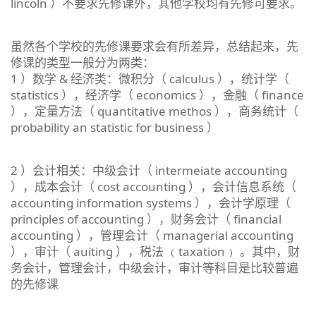
lincoln ）不要求先修课外，其他学校均有先修可要求。
虽然各个学校的先修课要求会有所差异，总结起来，先
修课的类型一般分为两类：
1 ）数学 & 经济类：微积分（ calculus ），统计学（
statistics ），经济学（ economics ），金融（ finance
），定量方法（ quantitative methos ），商务统计（
probability an statistic for business ）
2 ）会计相关：中级会计（ intermeiate accounting
），成本会计（ cost accounting ），会计信息系统（
accounting information systems ），会计学原理（
principles of accounting ），财务会计（ financial
accounting ），管理会计（ managerial accounting
），审计（ auiting ），税法 ﹙taxation﹚ 。其中，财
务会计，管理会计，中级会计，审计等科目是比较普遍
的先修课