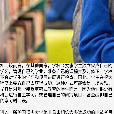
相比较而言，在其他国家，学校会要求学生独立完成自己的
学习，管理自己的学业，准备自己的课程并及时修正。学校
不会对学生的学习和项目进展进行检查，因此，学生在很大
程度上要靠自己去获得成功。这种方式可能会是一场灾难，
尤其是对那些接受填鸭式教育的学生而言，因为他们很少有
机会进行自主学习，或管理自己的研究项目，甚至编排自己
的学习时间表。
进入一所美国顶尖大学绝非易事相信大多数成功的申请者最