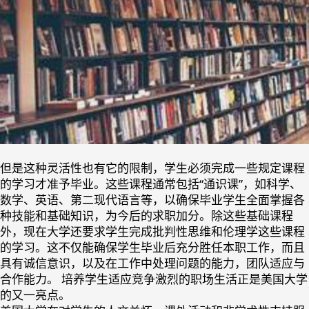
但是这种灵活性也有它的限制，学生必须完成一些规定课程
的学习才准予毕业。这些课程通常包括“通识课”，如科学、
数学、英语、第二现代语言等，以确保毕业学生全面掌握各
种技能和基础知识，为今后的求职加分。除这些基础课程
外，现在大学还要求学生完成批判性思维和伦理学这些课程
的学习。这不仅能确保学生毕业后充分胜任本职工作，而且
具有诚信意识，以及在工作中处理问题的能力，团队适应与
合作能力。 培养学生适应竞争激烈的职场生活正是美国大学
的又一亮点。