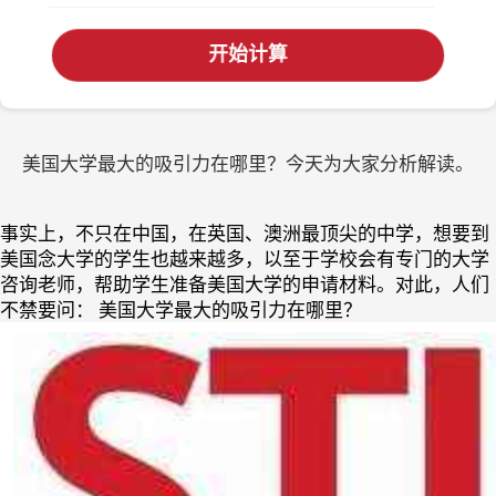
开始计算
美国大学最大的吸引力在哪里？今天为大家分析解读。
事实上，不只在中国，在英国、澳洲最顶尖的中学，想要到
美国念大学的学生也越来越多，以至于学校会有专门的大学
咨询老师，帮助学生准备美国大学的申请材料。对此，人们
不禁要问： 美国大学最大的吸引力在哪里？