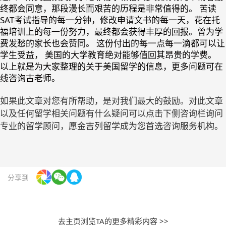
终都会同意，那段漫长而艰苦的历程是非常值得的。 苦读
SAT考试指导的每一分钟，修改申请文书的每一天，花在托
福培训上的每一份努力，最终都会获得丰厚的回报。曾为学
费发愁的家长也会赞同。 这份付出的每一点每一滴都可以让
学生受益， 美国的大学教育绝对能够值回其昂贵的学费。
以上就是为大家整理的关于美国留学的信息，更多问题可在
线咨询古老师。
如果此文章对您有所帮助，是对我们最大的鼓励。对此文章
以及任何留学相关问题有什么疑问可以点击下侧咨询栏询问
专业的留学顾问，愿金吉列留学成为您首选咨询服务机构。
分享到
去主页浏览TA的更多精彩内容 >>