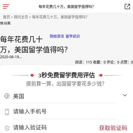
每年花费几十万，美国留学值得吗？
首页
>
顾问主页
> 每年花费几十万，美国留学值得吗？
侯羽柔
院校资讯
留学初识
每年花费几十
万，美国留学值得吗？
2020-06-19...
阅读：
115
收藏：
0
评论：
0
点赞：
0
3秒免费留学费用评估
提前算一算，出国留学要花多少钱？
获取验证码