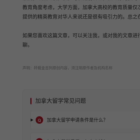
教育角度考虑，大学方面，加拿大高校的教育质量仅
提供的精英教育对华人来说还是很有吸引力的。总之在ha
如果您喜欢这篇文章，可以关注我，或对我的文章进
聊。
声明：转载金吉列原创内容，须注明原作者及机构名称
加拿大留学常见问题
Q
加拿大留学申请条件是什么？