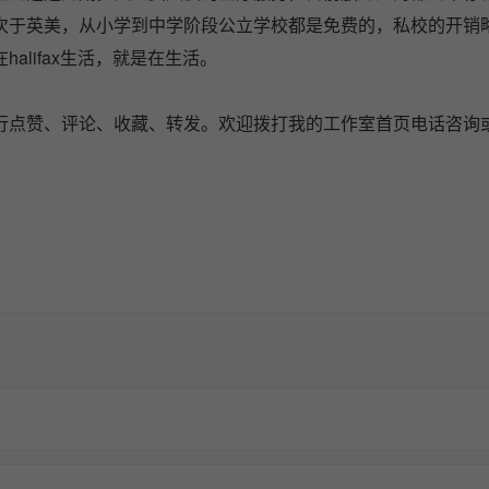
次于英美，从小学到中学阶段公立学校都是免费的，私校的开销
lifax生活，就是在生活。
行点赞、评论、收藏、转发。欢迎拨打我的工作室首页电话咨询