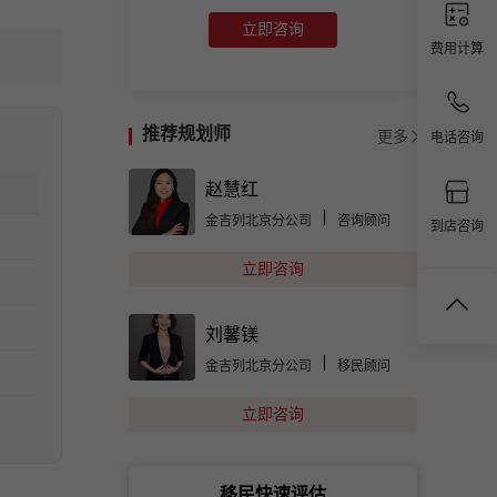
立即咨询
费用计算
推荐规划师
电话咨询
更多
赵慧红
金吉列北京分公司
咨询顾问
到店咨询
立即咨询
刘馨镁
金吉列北京分公司
移民顾问
立即咨询
移民快速评估