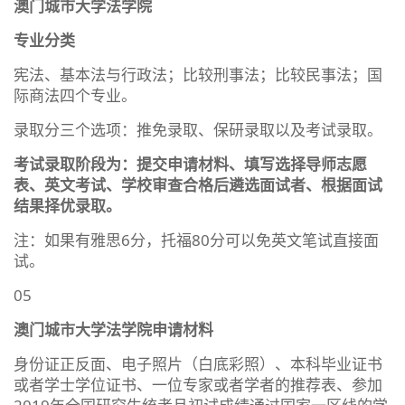
澳门城市大学法学院
专业分类
宪法、基本法与行政法；比较刑事法；比较民事法；国
际商法四个专业。
录取分三个选项：推免录取、保研录取以及考试录取。
考试录取阶段为：提交申请材料、填写选择导师志愿
表、英文考试、学校审查合格后遴选面试者、根据面试
结果择优录取。
注：如果有雅思6分，托福80分可以免英文笔试直接面
试。
05
澳门城市大学法学院申请材料
身份证正反面、电子照片（白底彩照）、本科毕业证书
或者学士学位证书、一位专家或者学者的推荐表、参加