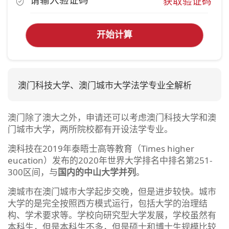
获取验证码
开始计算
澳门科技大学、澳门城市大学法学专业全解析
澳门除了澳大之外，申请还可以考虑澳门科技大学和澳
门城市大学，两所院校都有开设法学专业。
澳科技在2019年泰晤士高等教育（Times higher
eucation）发布的2020年世界大学排名中排名第251-
300区间，与
国内的中山大学并列
。
澳城市在澳门城市大学起步交晚，但是进步较快。城市
大学的是完全按照西方模式运行，包括大学的治理结
构、学术要求等。学校向研究型大学发展，学校虽然有
本科生，但是本科生不多，但是硕士和博士生规模比较