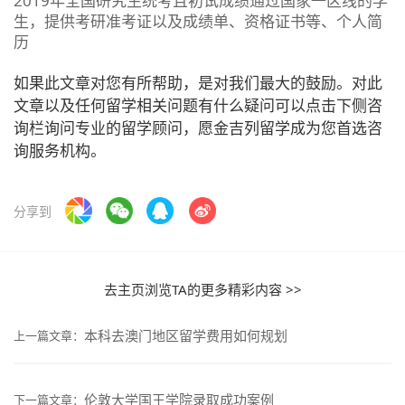
2019年全国研究生统考且初试成绩通过国家一区线的学
生，提供考研准考证以及成绩单、资格证书等、个人简
历
如果此文章对您有所帮助，是对我们最大的鼓励。对此
文章以及任何留学相关问题有什么疑问可以点击下侧咨
询栏询问专业的留学顾问，愿金吉列留学成为您首选咨
询服务机构。
分享到
去主页浏览TA的更多精彩内容 >>
本科去澳门地区留学费用如何规划
上一篇文章：
伦敦大学国王学院录取成功案例
下一篇文章：