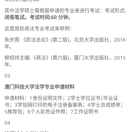
其中法学硕士需根据申请的专业来进行考试：考试形式:
闭卷笔试。考试时间:60 分钟。
这里用民商法专业考试来举例：
朱庆育:《民法总论》(第二版)，北京大学出版社，2016
年。
柳经纬主编:《商法》(第六版)，厦门大学出版社，2015
年。
03
澳门科技大学法学专业申请材料
申请材料：1身份证明文件；2学士学位证书|毕业证
书；3学信网打印的电子注册备案表；4学士总成绩单；
5推荐信；6个人彩色证件照；7工作证明书
04