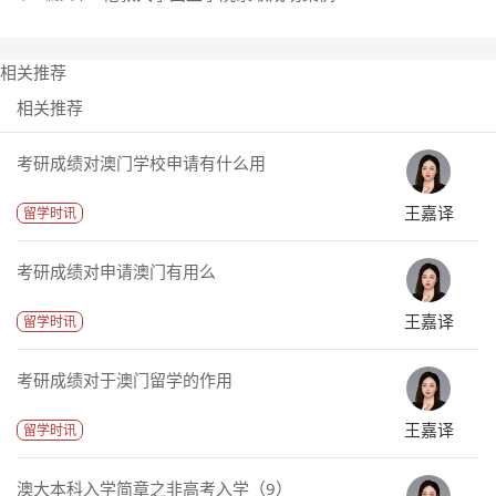
相关推荐
相关推荐
考研成绩对澳门学校申请有什么用
王嘉译
留学时讯
考研成绩对申请澳门有用么
王嘉译
留学时讯
考研成绩对于澳门留学的作用
王嘉译
留学时讯
澳大本科入学简章之非高考入学（9）