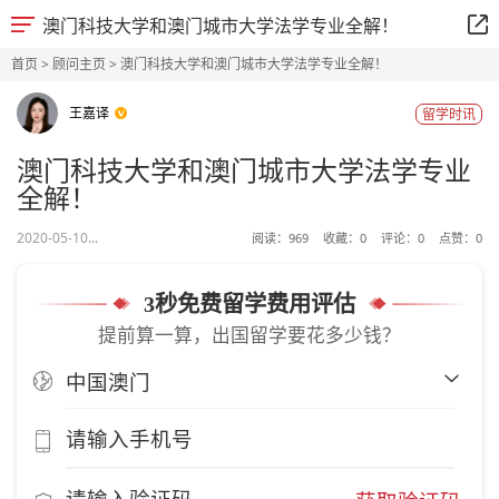
澳门科技大学和澳门城市大学法学专业全解！
首页
>
顾问主页
> 澳门科技大学和澳门城市大学法学专业全解！
王嘉译
留学时讯
澳门科技大学和澳门城市大学法学专业
全解！
2020-05-10...
阅读：
969
收藏：
0
评论：
0
点赞：
0
3秒免费留学费用评估
提前算一算，出国留学要花多少钱？