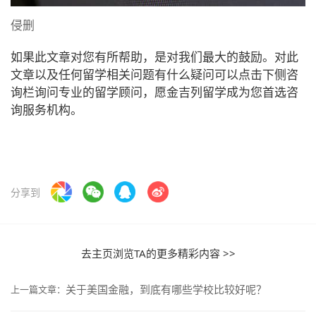
侵删
如果此文章对您有所帮助，是对我们最大的鼓励。对此
文章以及任何留学相关问题有什么疑问可以点击下侧咨
询栏询问专业的留学顾问，愿金吉列留学成为您首选咨
询服务机构。
分享到
去主页浏览TA的更多精彩内容 >>
关于美国金融，到底有哪些学校比较好呢？
上一篇文章：