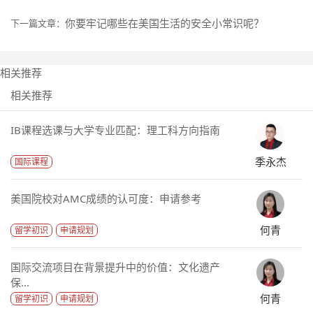
你要牢记哪些在美国生活的安全小常识呢？
下一篇文章：
相关推荐
相关推荐
IB课程选课与大学专业匹配：理工科方向指南
季永杰
国际课程
美国院校对AMC成绩的认可度：申请参考
何青
留学初识
申请规划
国际交流项目在背景提升中的价值：文化遗产
保...
何青
留学初识
申请规划