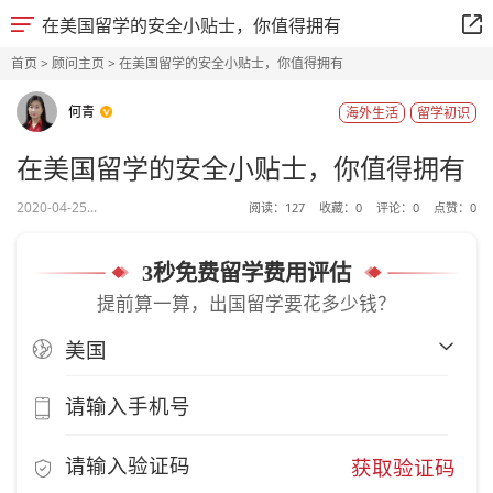
在美国留学的安全小贴士，你值得拥有
首页
>
顾问主页
> 在美国留学的安全小贴士，你值得拥有
何青
海外生活
留学初识
在美国留学的安全小贴士，你值得拥有
2020-04-25...
阅读：
127
收藏：
0
评论：
0
点赞：
0
3秒免费留学费用评估
提前算一算，出国留学要花多少钱？
获取验证码