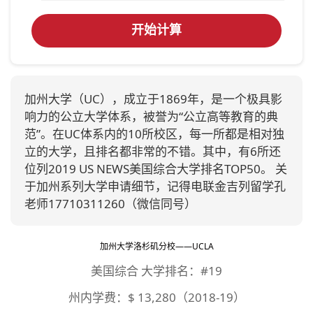
开始计算
加州大学（UC），成立于1869年，是一个极具影
响力的公立大学体系，被誉为“公立高等教育的典
范”。在UC体系内的10所校区，每一所都是相对独
立的大学，且排名都非常的不错。其中，有6所还
位列2019 US NEWS美国综合大学排名TOP50。 关
于加州系列大学申请细节，记得电联金吉列留学孔
老师17710311260（微信同号）
加州大学洛杉矶分校——UCLA
美国综合 大学排名：#19
州内学费：$ 13,280（2018-19）