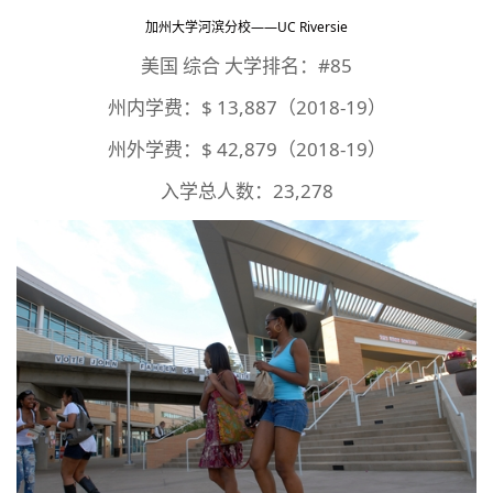
加州大学河滨分校——UC Riversie
美国 综合 大学排名：#85
州内学费：$ 13,887（2018-19）
州外学费：$ 42,879（2018-19）
入学总人数：23,278