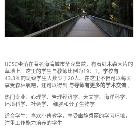
UCSC坐落在著名海湾城市圣克鲁兹，有着红木森大片的
草地上。这里的学生与教师比例为19：1，学校有
43.3％的班级学生人数少于20人。在这里不但可以每天
享受森林氧吧，还可以得到
与导师有更多的学术交流
。
热门专业：心理学、管理经济学、天文学、海洋科学、
环境科学、社会学、 细胞和分子生物学
适合学生：喜欢小班教学，享受幽静秀丽的学习环境，
注重工作能力培养的学生