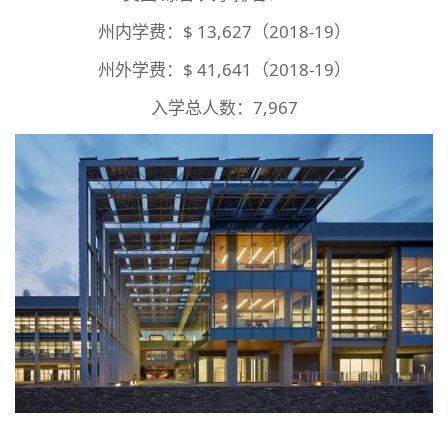
州内学费：$ 13,627（2018-19）
州外学费：$ 41,641（2018-19）
入学总人数：7,967