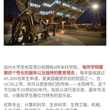
加州大学圣地亚哥分校拥有6所本科学院，
每所学院都
提供个性化的服务以及独特的教育理念
，每年接收超过
45,000名新生申请，是美国最受欢迎的校园之一。在
UCSD上学，你可以感受他们的传统——太阳神节。这个
节日始于20世纪80年代，包括以流行音乐家、嘉年华活
动、小贩和学生展位为特色的音乐会。
优势专业：计算机科学、生命科学、生物工程、机械、