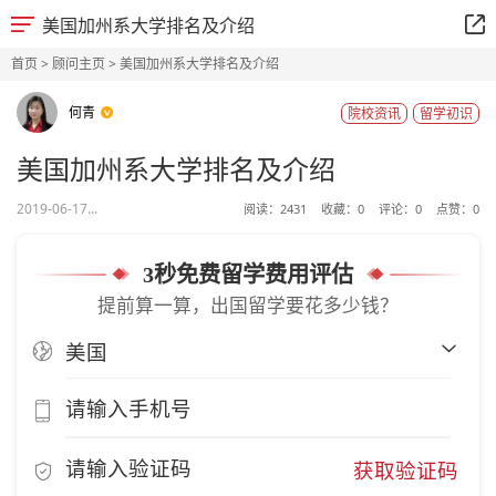
美国加州系大学排名及介绍
首页
>
顾问主页
> 美国加州系大学排名及介绍
何青
院校资讯
留学初识
美国加州系大学排名及介绍
2019-06-17...
阅读：
2431
收藏：
0
评论：
0
点赞：
0
3秒免费留学费用评估
提前算一算，出国留学要花多少钱？
获取验证码