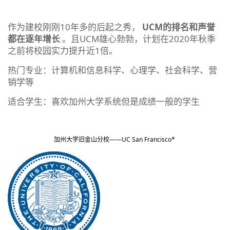
作为建校刚刚10年多的后起之秀，
UCM的排名和声誉
都在逐年增长
。且UCM雄心勃勃，计划在2020年秋季
之前将校园实力提升近1倍。
热门专业：计算机和信息科学、心理学、社会科学、营
销学等
适合学生：喜欢加州大学系统但是成绩一般的学生
加州大学旧金山分校——UC San Francisco*