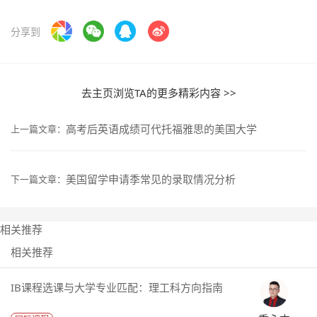
分享到
去主页浏览TA的更多精彩内容 >>
高考后英语成绩可代托福雅思的美国大学
上一篇文章：
美国留学申请季常见的录取情况分析
下一篇文章：
相关推荐
相关推荐
IB课程选课与大学专业匹配：理工科方向指南