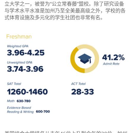
立大学之一，被誉为“公立常春藤”盟校。除了研究设备
与学术水平水准是加州乃至全美最高级之外，学校的各
式体育设施及多元化的学生社团也非常有名。