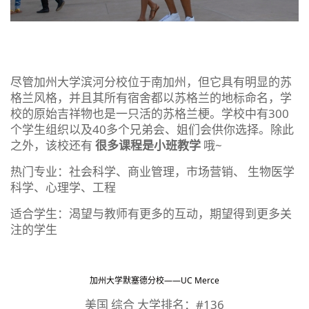
尽管加州大学滨河分校位于南加州，但它具有明显的苏
格兰风格，并且其所有宿舍都以苏格兰的地标命名，学
校的原始吉祥物也是一只活的苏格兰梗。学校中有300
个学生组织以及40多个兄弟会、姐们会供你选择。除此
之外，该校还有
很多课程是小班教学
哦~
热门专业：社会科学、商业管理，市场营销、 生物医学
科学、心理学、工程
适合学生：渴望与教师有更多的互动，期望得到更多关
注的学生
加州大学默塞德分校——UC Merce
美国 综合 大学排名：#136