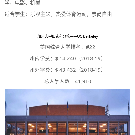
学、电影、机械
适合学生：乐观主义，热爱体育运动，崇尚自由
加州大学伯克利分校——UC Berkeley
美国综合大学排名：#22
州内学费：$ 14,240（2018-19）
州外学费：$ 43,432（2018-19）
总入学人数：41,910