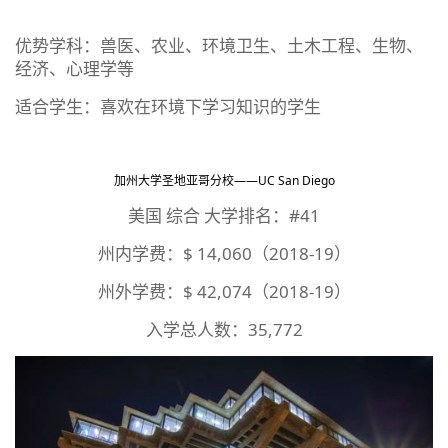
优势学科：兽医、农业、环境卫生、土木工程、生物、
经济、心理学等
适合学生：喜欢在环境下学习知识的学生
加州大学圣地亚哥分校——UC San Diego
美国 综合 大学排名：#41
州内学费：$ 14,060（2018-19）
州外学费：$ 42,074（2018-19）
入学总人数：35,772