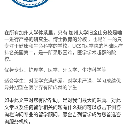
在所有加州大学体系里，只有
加州大学旧金山分校是唯
一进行严格的研究生、博士教育的分校
，也是唯一的只
专注于健康和生命科学的学校。UCSF医学院的基础医疗
排名美国第二，是一所录取困难，医学学术超群的院
校。
优势专业：护理学、医学、牙医学、生物科学等
适合学生：对医学充满热爱，对学术严谨，学习成绩优
异并期望在医学界有所成就的学生
如果此文章对您有所帮助，是对我们最大的鼓励。对此
文章以及任何留学相关问题有什么疑问可以点击下侧咨
询栏询问专业的留学顾问，愿金吉列留学成为您首选咨
询服务机构。