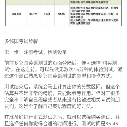
多邻国考试步骤
第一步：注册考试，检测设备
前往多邻国英语测试的页面登陆后，便可选择“购买测
试”。在这之前，可以先做无数次15分钟的体验测试，通
过这个测试熟悉多邻国英语测试的题型和操作方式。
测试结束后，系统会马上计算出你的分数区间。但这个
估算并不是非常的精确，只能起参考作用。但对于很多
完全不了解自己程度或者从来没有接触过相关考试的朋
友们，这是个了解自己英语程度的好方法。
在准备好进行正式测试之后，就可以选择购买测试，并
且选择任何你觉得合适的时间进行。测试时间是35-45