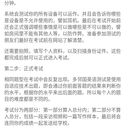
分钟。
系统会测试你的所有设备可以运作。并且会告诉你哪些
是设备是不允许使用的，譬如耳机。最后在考试开始前
还会正式强调哪些事情是可以做哪些是不可以做的，譬
如房间里不能有其他人等，以防作弊。准备参加测试的
朋友们最好在考试前在网站了解清楚。
还需要拍照，填写个人资料，以及扫描身份证件。这些
都完成后就可以正式进入考试。
第二步：正式考试
相同题型在考试中会反复出现。多邻国英语测试是使用
自适应技术出题，即会通过你前面答题的结果来判断你
的水平，根据你的水平来出后面的题。所以每个人的题
目的难度都是不同的。
考试分为两部分：第一部分算入总分内；第二部分不算
入总分，包括一段采访视频和一篇写作样本，最后将会
连同你的成绩一起发送给学校。