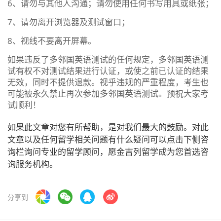
6、请勿与其他人沟通；请勿使用任何书写用具或纸张；
7、请勿离开浏览器及测试窗口；
8、视线不要离开屏幕。
如果违反了多邻国英语测试的任何规定，多邻国英语测
试有权不对测试结果进行认证，或使之前已认证的结果
无效，同时不提供退款。视乎违规的严重程度，考生也
可能被永久禁止再次参加多邻国英语测试。预祝大家考
试顺利！
如果此文章对您有所帮助，是对我们最大的鼓励。对此
文章以及任何留学相关问题有什么疑问可以点击下侧咨
询栏询问专业的留学顾问，愿金吉列留学成为您首选咨
询服务机构。
分享到