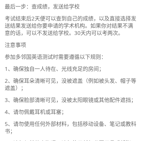
最后一步：查成绩，发送给学校
考试结束后2天便可以查到自己的成绩，以及直接选择发
送结果发送给你要申请的学术机构。如果你对结果不满
意的话，可以不发送给学校。30天内可以考两次。
注意事项
参加多邻国英语测试时需要遵循以下规则：
1、确保独自一人待在、光线充足的房间；
2、确保耳朵清晰可见，没被遮盖（例如被头发、帽子等
遮盖）；
3、确保脸部清晰可见，没被太阳眼镜或其他配件遮挡；
4、请勿佩戴耳机或耳塞；
5、请勿使用任何外部材料，包括移动设备、笔记或教科
书；