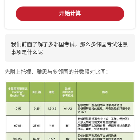
开始计算
我们前面了解了多邻国考试，那么多邻国考试注意
事项是什么呢
先附上托福、雅思与多邻国的分数段对比图：