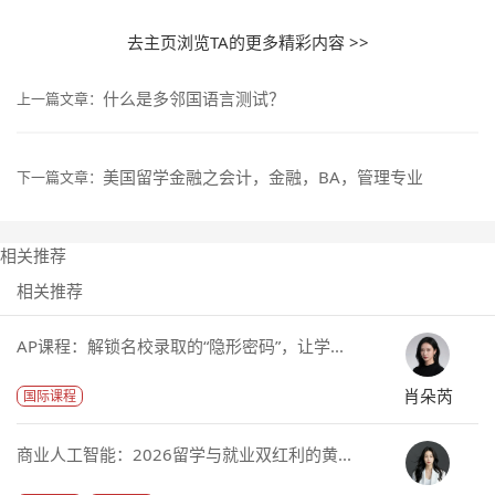
去主页浏览TA的更多精彩内容 >>
什么是多邻国语言测试？
上一篇文章：
美国留学金融之会计，金融，BA，管理专业
下一篇文章：
相关推荐
相关推荐
AP课程：解锁名校录取的“隐形密码”，让学...
肖朵芮
国际课程
商业人工智能：2026留学与就业双红利的黄...