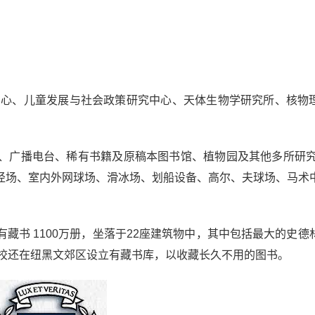
学中心、儿童发展与社会政策研究中心、天体生物学研究所、核物
、广播电台、稀有书籍及原稿本图书馆、植物园及其他多所研究
径场、室内外网球场、滑冰场、划船设备、高尔、夫球场、马术
藏书 1100万册，坐落于22座建筑物中，其中包括最大的史德
。学校还在纽黑文郊区设立有藏书库，以收藏长久不用的图书。