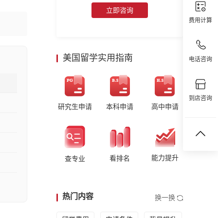
立即咨询
费用计算
美国留学实用指南
电话咨询
到店咨询
研究生申请
本科申请
高中申请
能力提升
看排名
查专业
热门内容
换一换