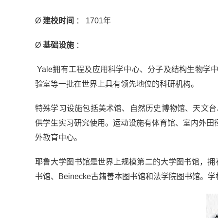
Ø
建校时间
： 1701年
Ø
基础设施
：
Yale拥有工程及应用科学中心、分子及结构生物
验室等一批在世界上具有领先地位的科研机构。
特殊学习设施包括美术馆、自然历史博物馆、天文台
供学生实习研究使用。运动设施有体育馆、室内外田
外教育中心。
耶鲁大学图书馆是世界上规模第二的大学图书馆，拥有
书馆、Beinecke古籍善本图书馆和法学院图书馆