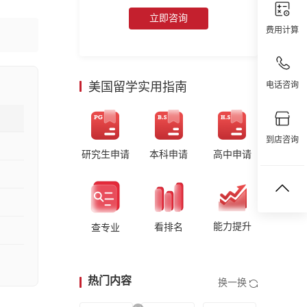
立即咨询
费用计算
美国留学实用指南
电话咨询
到店咨询
研究生申请
本科申请
高中申请
能力提升
看排名
查专业
热门内容
换一换