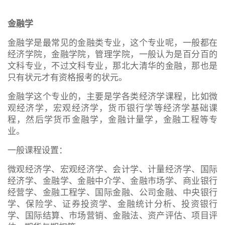
金融学
金融学是最常见的金融类专业，这个专业呢，一般都在
经济学院，金融学院，管理学院，一般认为是百分百的
文科专业，不过文科专业，那北大清华的金融，那也是
只有状元才有资格报考的状元。
金融学这个专业的，主要是学各类经济学课程，比如微
观经济学，宏观经济学，货币银行学等经济学基础课
程，然后学货币金融学，金融计量学，金融工程等专
业。
一般课程设置：
微观经济学、宏观经济学、会计学、计量经济学、国际
经济学、金融学、金融中介学、金融市场学、商业银行
经营学、金融工程学、国际金融、公司金融、中央银行
学、保险学、证券投资学、金融统计分析、投资银行
学、国际结算、市场营销、金融法、资产评估、项目评