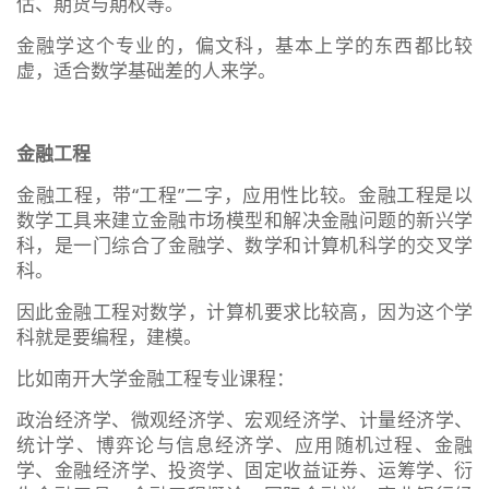
估、期货与期权等。
金融学这个专业的，偏文科，基本上学的东西都比较
虚，适合数学基础差的人来学。
金融工程
金融工程，带“工程”二字，应用性比较。金融工程是以
数学工具来建立金融市场模型和解决金融问题的新兴学
科，是一门综合了金融学、数学和计算机科学的交叉学
科。
因此金融工程对数学，计算机要求比较高，因为这个学
科就是要编程，建模。
比如南开大学金融工程专业课程：
政治经济学、微观经济学、宏观经济学、计量经济学、
统计学、博弈论与信息经济学、应用随机过程、金融
学、金融经济学、投资学、固定收益证券、运筹学、衍