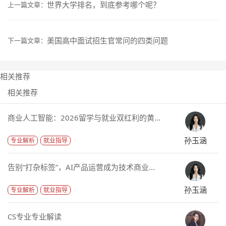
世界大学排名，到底参考哪个呢？
上一篇文章：
美国高中面试招生官常问的四类问题
下一篇文章：
相关推荐
相关推荐
商业人工智能：2026留学与就业双红利的黄...
孙玉涵
专业解析
就业指导
告别“打杂标签”，AI产品运营成为技术商业...
孙玉涵
专业解析
就业指导
CS专业专业解读