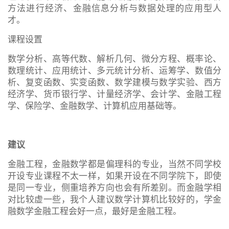
方法进行经济、金融信息分析与数据处理的应用型人
才。
课程设置
数学分析、高等代数、解析几何、微分方程、概率论、
数理统计、应用统计、多元统计分析、运筹学、数值分
析、复变函数、实变函数、数学建模与数学实验、西方
经济学、货币银行学、计量经济学、会计学、金融工程
学、保险学、金融数学、计算机应用基础等。
建议
金融工程，金融数学都是偏理科的专业，当然不同学校
开设专业课程不太一样，如果开设在不同学院下，即使
是同一专业，侧重培养方向也会有所差别。而金融学相
对比较虚一些，我个人建议数学计算机比较好的，学金
融数学金融工程会好一点，最好是金融工程。