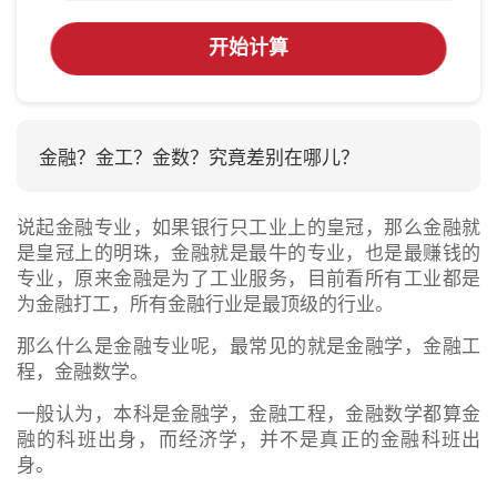
开始计算
金融？金工？金数？究竟差别在哪儿？
说起金融专业，如果银行只工业上的皇冠，那么金融就
是皇冠上的明珠，金融就是最牛的专业，也是最赚钱的
专业，原来金融是为了工业服务，目前看所有工业都是
为金融打工，所有金融行业是最顶级的行业。
那么什么是金融专业呢，最常见的就是金融学，金融工
程，金融数学。
一般认为，本科是金融学，金融工程，金融数学都算金
融的科班出身，而经济学，并不是真正的金融科班出
身。