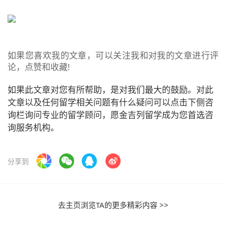
如果您喜欢我的文章，可以关注我和对我的文章进行评
论，点赞和收藏!
如果此文章对您有所帮助，是对我们最大的鼓励。对此
文章以及任何留学相关问题有什么疑问可以点击下侧咨
询栏询问专业的留学顾问，愿金吉列留学成为您首选咨
询服务机构。
分享到
去主页浏览TA的更多精彩内容 >>