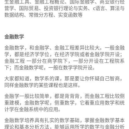
生金融工具、金融工程概论、国际金融学、商业银行经
营学、国际贸易、投资银行理论与实务、c语言、算法与
数据结构、常微分方程、实变函数等
金融数学
金融数学，和金融学、金融工程差异比较大。一般金融
学，都是经济学学位，在经济学院或者金融学院开设；
金融工程 一部分在商学院下，一部分开设在工程院系
下；而金融数学呢，一般在数学学院开设。
大家都知道，数学系的课，那是要让你怀疑自己智商，
同样金融数学的某些课程也是这样。
金融学一般比较简单，都是背背背，而金融工程比较侧
重建模，金融数学呢，侧重数学，它着重应用数学和统
计学在金融系统中的应用。
金融数学培养具有扎实的数学基础，掌握金融数学基本
理论和基本分析方法，能够运用所学的数学与金融分析