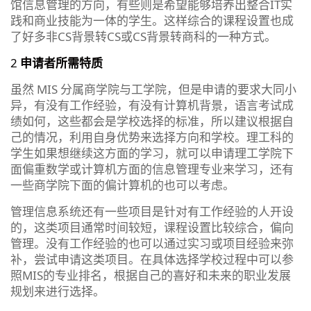
馆信息管理的方向，有些则是希望能够培养出整合IT实
践和商业技能为一体的学生。这样综合的课程设置也成
了好多非CS背景转CS或CS背景转商科的一种方式。
2
申请者所需特质
虽然 MIS 分属商学院与工学院，但是申请的要求大同小
异，有没有工作经验，有没有计算机背景，语言考试成
绩如何，这些都会是学校选择的标准，所以建议根据自
己的情况，利用自身优势来选择方向和学校。理工科的
学生如果想继续这方面的学习，就可以申请理工学院下
面偏重数学或计算机方面的信息管理专业来学习，还有
一些商学院下面的偏计算机的也可以考虑。
管理信息系统还有一些项目是针对有工作经验的人开设
的，这类项目通常时间较短，课程设置比较综合，偏向
管理。没有工作经验的也可以通过实习或项目经验来弥
补，尝试申请这类项目。在具体选择学校过程中可以参
照MIS的专业排名，根据自己的喜好和未来的职业发展
规划来进行选择。