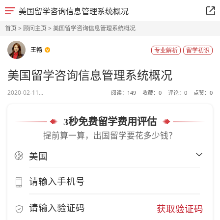
美国留学咨询信息管理系统概况
首页
>
顾问主页
> 美国留学咨询信息管理系统概况
王畅
专业解析
留学初识
美国留学咨询信息管理系统概况
2020-02-11...
阅读：
149
收藏：
0
评论：
0
点赞：
0
3秒免费留学费用评估
提前算一算，出国留学要花多少钱？
获取验证码