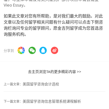
Vieo Essay。
如果此文章对您有所帮助，是对我们最大的鼓励。对此
文章以及任何留学相关问题有什么疑问可以点击下侧咨
询栏询问专业的留学顾问，愿金吉列留学成为您首选咨
询服务机构。
分享到
去主页浏览TA的更多精彩内容 >>
美国留学咨询会计选校
上一篇文章：
美国留学咨询信息管理系统课程解析
下一篇文章：