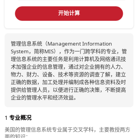
开始计算
管理信息系统（Management Information
System，简称MIS），作为一门跨学科的专业，管
理信息系统的主要任务是利用计算机及网络通讯技
术加强企业的信息管理，通过对企业拥有的人力、
物力、财力、设备、技术等资源的调查了解，建立
正确的数据，加工处理并编制成各种信息资料及时
提供给管理人员，以便进行正确的决策，不断提高
企业的管理水平和经济效益。
1
专业概况
美国的管理信息系统专业属于交叉学科，主要教授两方
面的知识：