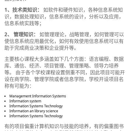
1、技术类知识：
如软件和硬件知识，各种信息系统知
识，数据处理知识，信息系统的设计，分析以及应用，
信息系统实践等；
2、 管理知识：
如管理理论，战略管理，如何管理可以
使信息系统应用最优化，如何有效使用信息系统可以有
助于完成商业决策和企业提升等。
主要核心课程大多涵盖如下几个方面：语言编程、数据
库、通信、经济、项目管理、管理策略、领导力培养
等。 由于各个学校课程设置侧重不同，因此项目可能开
设在商学院、管理学院或者信息学院，学校开设项目名
称有可能为：
Management Information Systems
Information system
Information Systems Technology
Information an library science
Information Systems Technology
有的项目偏重计算机知识与技能的培养，有的偏重图书