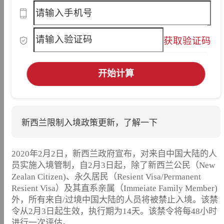
获取验证码
开始计算
新西兰限制入境政策更新，了解一下
2020年2月2日，新西兰政府宣布，对来自中国大陆的人
员实施入境管制，自2月3日起，除了新西兰公民（New
Zealan Citizen)、永久居民（Resient Visa/Permanent
Resient Visa）及其直系亲属（Immeiate Family Member)
外，所有来自/过境中国大陆的人员将被禁止入境。该禁
令从2月3日起生效，执行期为14天。该禁令将每48小时
进行一次评估。